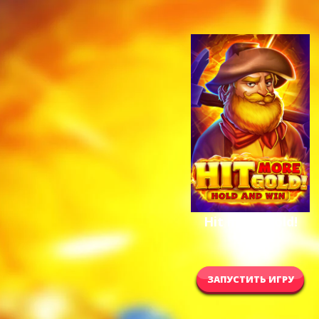
Hit more Gold!
ЗАПУСТИТЬ ИГРУ