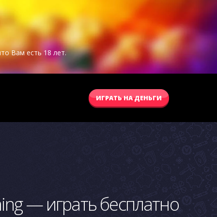
то Вам есть 18 лет.
ИГРАТЬ НА ДЕНЬГИ
ming — играть бесплатно