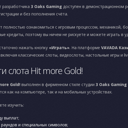
 разработчика
3 Oaks Gaming
доступен в демонстрационном ре
гистрации и без пополнения счёта.
т полностью ознакомиться с игровым процессом, механикой, бо
ые кредиты, поэтому вы ничем не рискуете и можете играть в у
остаточно нажать кнопку
«Играть»
. На платформе
VAVADA Каз
включая классические слоты, видеослоты, настольные игры и liv
 слота Hit more Gold!
more Gold!
выполнен в фирменном стиле студии
3 Oaks Gaming
тся как на компьютере, так и на мобильных устройствах.
ете изучить:
цу выплат;
 раундов и специальных символов;