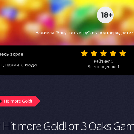
Нажимая "Запустить игру", вы подтверждаете ч
весь экран
Рейтинг
5
ет, нажмите
сюда
Всего оценок:
1
Hit more Gold!
 Hit more Gold! от 3 Oaks Ga