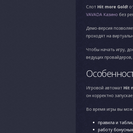
Слот
Hit more Gold!
от
VAVADA Казино
без ре
Демо-версия позволяе
проходят на виртуальн
Чтобы начать игру, д
ведущих провайдеров, 
Особенности
Игровой автомат
Hit 
он корректно запускае
Во время игры вы мож
правила и табли
работу бонусных