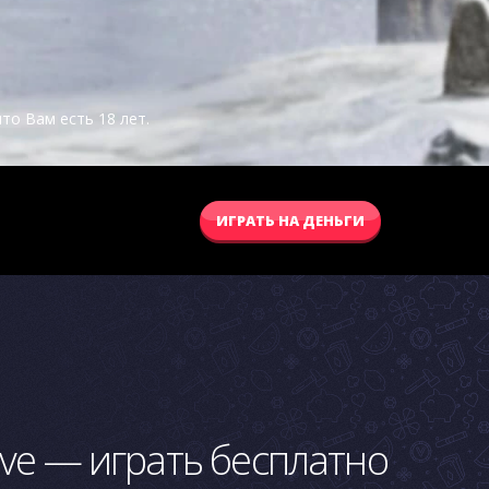
то Вам есть 18 лет.
ИГРАТЬ НА ДЕНЬГИ
tive — играть бесплатно