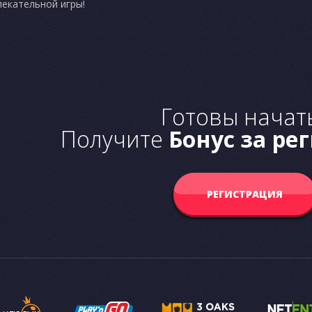
лекательной игры!
Готовы начат
Получите
Бонус за ре
РЕГИСТРАЦИЯ