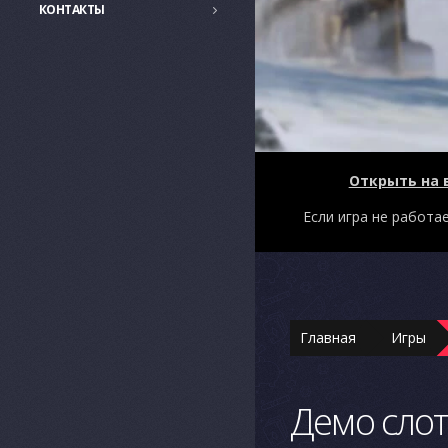
КОНТАКТЫ
Открыть на 
Если игра не работа
Главная
Игры
Демо слот