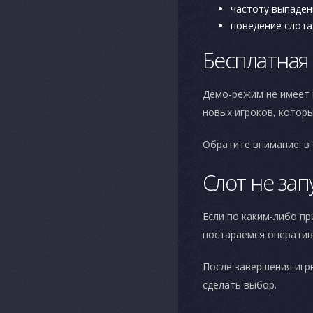
частоту выпаден
поведение слота
Бесплатная
Демо-режим не имеет 
новых игроков, которы
Обратите внимание: в
Слот не зап
Если по каким-либо п
постараемся оператив
После завершения игр
сделать выбор.