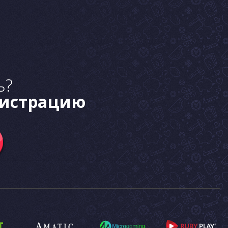
ь?
гистрацию