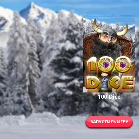
100 Dice
ЗАПУСТИТЬ ИГРУ