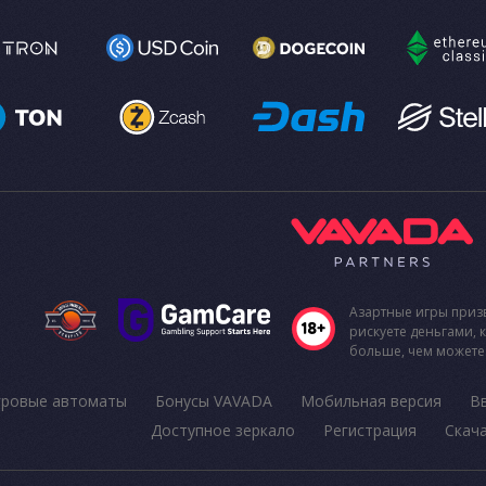
Азартные игры призв
рискуете деньгами, к
больше, чем можете 
гровые автоматы
Бонусы VAVADA
Мобильная версия
В
Доступное зеркало
Регистрация
Скач