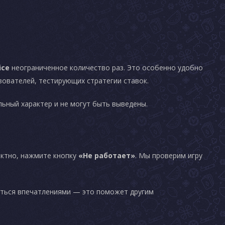
ice
неограниченное количество раз. Это особенно удобно
зователей, тестирующих стратегии ставок.
ьный характер и не могут быть выведены.
ектно, нажмите кнопку
«Не работает»
. Мы проверим игру
ться впечатлениями — это поможет другим