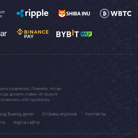
аны развлекать. Помните, что вы
огда делаете ставки. Не тратьте
позволить себе проиграть.
вод Вывод денег
Отзывы игроков
Контакты
ать
Карта сайта