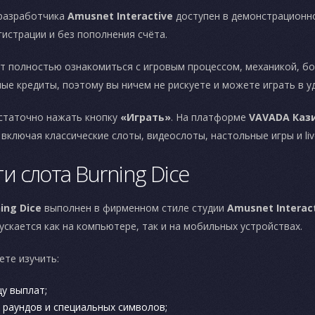
разработчика
Amusnet Interactive
доступен в демонстрационно
гистрации и без пополнения счёта.
т полностью ознакомиться с игровым процессом, механикой, бо
ые кредиты, поэтому вы ничем не рискуете и можете играть в у
остаточно нажать кнопку
«Играть»
. На платформе
VAVADA Каз
включая классические слоты, видеослоты, настольные игры и liv
 слота Burning Dice
ing Dice
выполнен в фирменном стиле студии
Amusnet Interac
ускается как на компьютере, так и на мобильных устройствах.
ете изучить:
цу выплат;
 раундов и специальных символов;