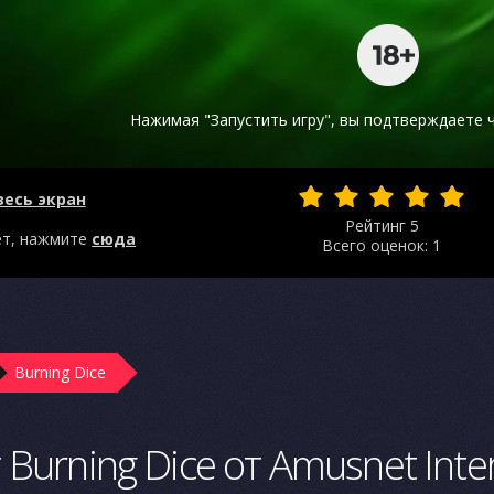
Нажимая "Запустить игру", вы подтверждаете ч
весь экран
Рейтинг
5
ет, нажмите
сюда
Всего оценок:
1
Burning Dice
 Burning Dice от Amusnet Inte