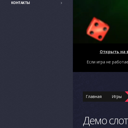
КОНТАКТЫ
Открыть на 
Если игра не работа
Главная
Игры
Демо слот