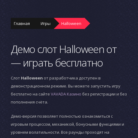
Главная
Игры
Halloween
Демо слот Halloween от
— играть бесплатно
Слот
Halloween
от разработчика
доступен в
демонстрационном режиме. Вы можете запустить игру
бесплатно на сайте
VAVADA Казино
без регистрации и без
пополнения счёта.
Демо-версия позволяет полностью ознакомиться с
игровым процессом, механикой, бонусными функциями и
уровнем волатильности. Все раунды проходят на