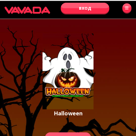
ВХОД
Halloween