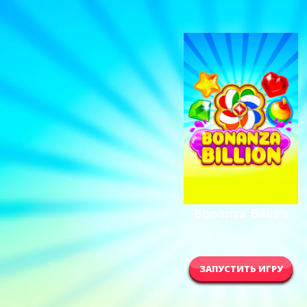
Bonanza Billion
ЗАПУСТИТЬ ИГРУ