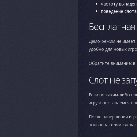
частоту выпаден
поведение слота
Бесплатная
Демо-режим не имеет 
удобно для новых игро
Обратите внимание: в
Слот не зап
Если по каким-либо п
игру и постараемся оп
После завершения игр
пользователям сделат