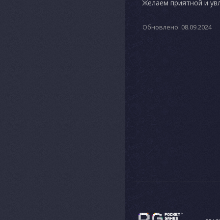
Желаем приятной и ув
Обновлено:
08.09.2024