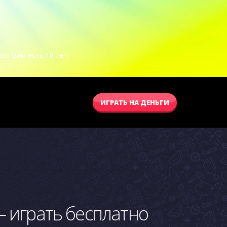
то Вам есть 18 лет.
ИГРАТЬ НА ДЕНЬГИ
— играть бесплатно