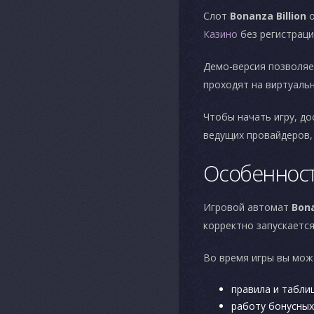
Слот
Bonanza Billion
о
Казино
без регистраци
Демо-версия позволяе
проходят на виртуальн
Чтобы начать игру, д
ведущих провайдеров, 
Особенности
Игровой автомат
Bona
корректно запускается
Во время игры вы мож
правила и табли
работу бонусных