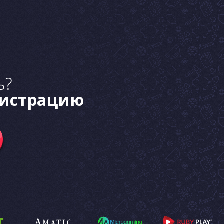
ь?
гистрацию