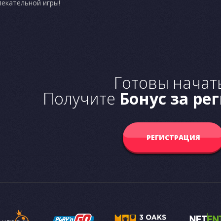
лекательной игры!
Готовы начат
Получите
Бонус за ре
РЕГИСТРАЦИЯ