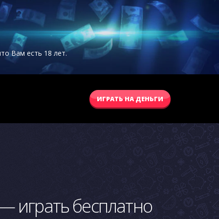
то Вам есть 18 лет.
ИГРАТЬ НА ДЕНЬГИ
 — играть бесплатно