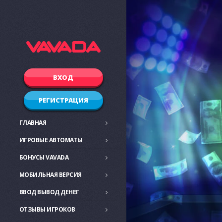
ВХОД
РЕГИСТРАЦИЯ
ГЛАВНАЯ
ИГРОВЫЕ АВТОМАТЫ
БОНУСЫ VAVADA
МОБИЛЬНАЯ ВЕРСИЯ
ВВОД ВЫВОД ДЕНЕГ
ОТЗЫВЫ ИГРОКОВ