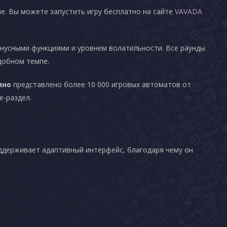
. Вы можете запустить игру бесплатно на сайте
VAVADA
нусными функциями и уровнем волатильности. Все раунды
добном темпе.
ино
представлено более 10 000 игровых автоматов от
e-раздел.
ддерживает адаптивный интерфейс, благодаря чему он