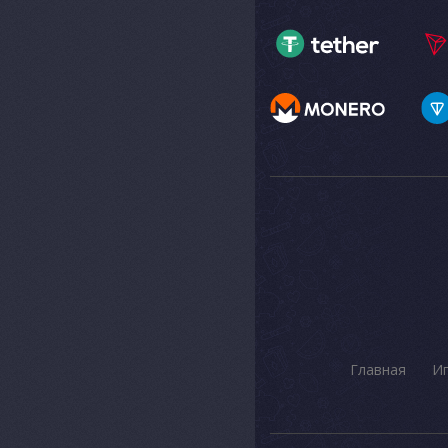
Главная
И