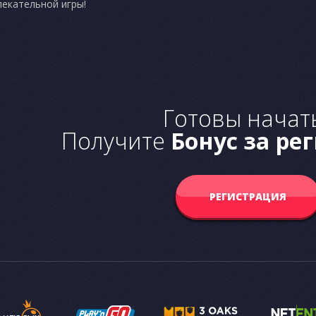
лекательной игры!
Готовы начат
Получите
Бонус за ре
РЕГИСТРАЦИЯ