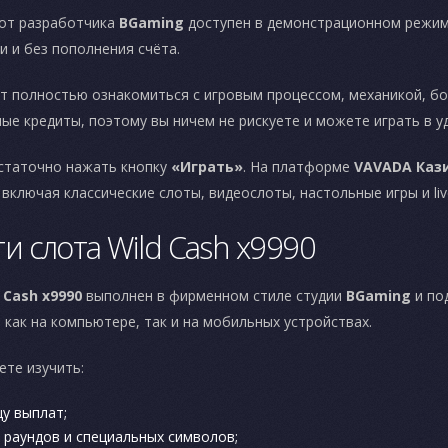
от разработчика
BGaming
доступен в демонстрационном режиме
и и без пополнения счёта.
т полностью ознакомиться с игровым процессом, механикой, бо
ые кредиты, поэтому вы ничем не рискуете и можете играть в у
остаточно нажать кнопку
«Играть»
. На платформе
VAVADA Каз
включая классические слоты, видеослоты, настольные игры и liv
 слота Wild Cash x9990
 Cash x9990
выполнен в фирменном стиле студии
BGaming
и по
 как на компьютере, так и на мобильных устройствах.
ете изучить:
цу выплат;
 раундов и специальных символов;