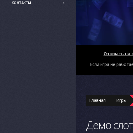
КОНТАКТЫ
Открыть на 
Если игра не работа
Главная
Игры
Демо слот