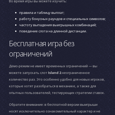
Во время игры вы можете изучить:
правила и таблицу выплат;
работу бонусных раундов и специальных символов;
частоту выпадения выигрышных комбинаций;
поведение слота на длинной дистанции.
Бесплатная игра без
ограничений
Демо-режим не имеет временных ограничений — вы
можете запускать слот
Island 2
неограниченное
количество раз. Это особенно удобно для новых игроков,
которые хотят разобраться в механике, а также для
опытных пользователей, тестирующих стратегии ставок.
Обратите внимание: в бесплатной версии выигрыши
носят исключительно ознакомительный характер и не