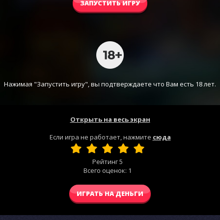
ЗАПУСТИТЬ ИГРУ
Нажимая "Запустить игру", вы подтверждаете что Вам есть 18 лет.
Открыть на весь экран
Если игра не работает, нажмите
сюда
Рейтинг
5
Всего оценок:
1
ИГРАТЬ НА ДЕНЬГИ