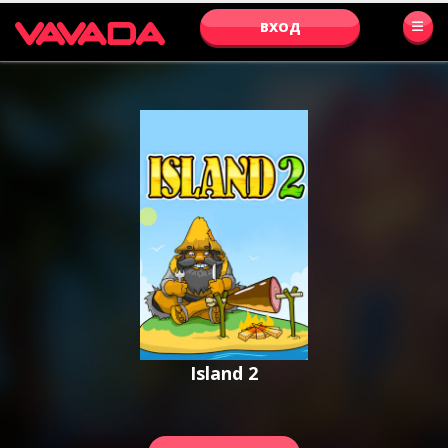
ВХОД
Island 2