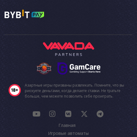
Азартные игры призваны развлекать. Помните, что вы
рискуете деньгами, когда делаете ставки. Не тратьте
больше, чем можете позволить себе проиграть.
Главная
Игровые автоматы