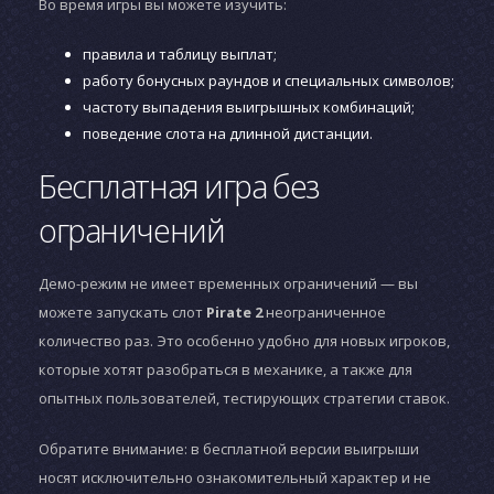
Во время игры вы можете изучить:
правила и таблицу выплат;
работу бонусных раундов и специальных символов;
частоту выпадения выигрышных комбинаций;
поведение слота на длинной дистанции.
Бесплатная игра без
ограничений
Демо-режим не имеет временных ограничений — вы
можете запускать слот
Pirate 2
неограниченное
количество раз. Это особенно удобно для новых игроков,
которые хотят разобраться в механике, а также для
опытных пользователей, тестирующих стратегии ставок.
Обратите внимание: в бесплатной версии выигрыши
носят исключительно ознакомительный характер и не