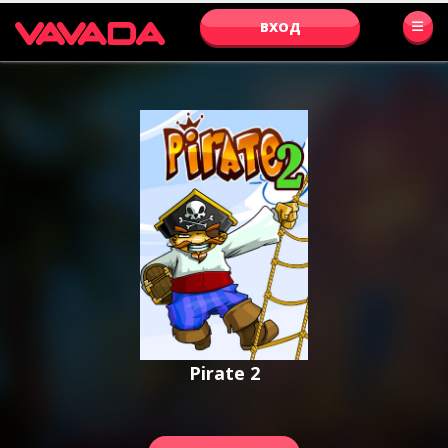
ВХОД
Pirate 2