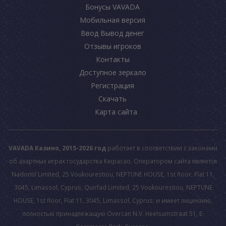
Бонусы VAVADA
Мобильная версия
Ввод Вывод денег
Отзывы игроков
Контакты
Доступное зеркало
Регистрация
Скачать
Карта сайта
VAVADA Казино, 2015-2026 год
работает в соответствии с законами
об азартных играх государства Кюрасао. Оператором сайта является
Nadontil Limited, 25 Voukourestiou, NEPTUNE HOUSE, 1st floor, Flat 11,
3045, Limassol, Cyprus; Quirfad Limited, 25 Voukourestiou, NEPTUNE
HOUSE, 1st floor, Flat 11, 3045, Limassol, Cyprus; и имеет лицензию,
полностью принадлежащую Overcan N.V. Heelsumstraat 51, E-