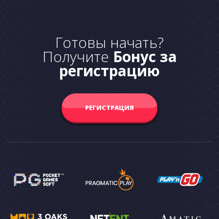
Готовы начать?
Получите
Бонус за
регистрацию
РЕГИСТРАЦИЯ