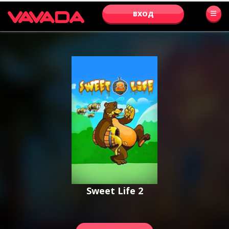
ВХОД
Sweet Life 2