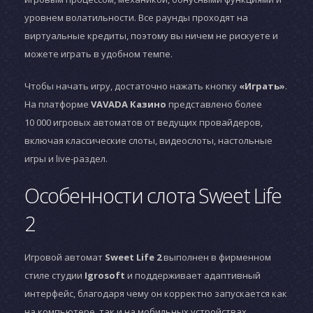
уровнем волатильности. Все раунды проходят на
виртуальные кредиты, поэтому вы ничем не рискуете и
можете играть в удобном темпе.
Чтобы начать игру, достаточно нажать кнопку
«Играть»
.
На платформе
VAVADA Казино
представлено более
10 000 игровых автоматов от ведущих провайдеров,
включая классические слоты, видеослоты, настольные
игры и live-раздел.
Особенности слота Sweet Life
2
Игровой автомат
Sweet Life 2
выполнен в фирменном
стиле студии
Igrosoft
и поддерживает адаптивный
интерфейс, благодаря чему он корректно запускается как
на компьютере, так и на мобильных устройствах.