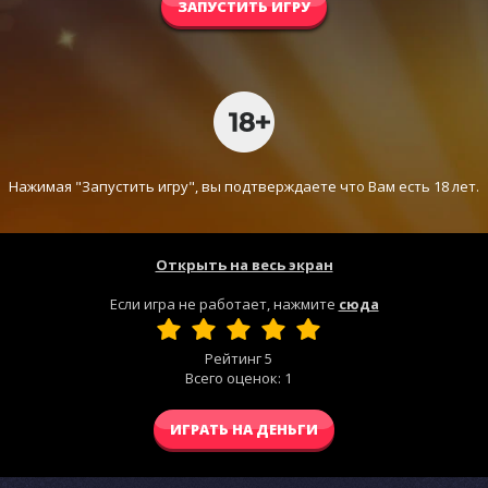
ЗАПУСТИТЬ ИГРУ
Нажимая "Запустить игру", вы подтверждаете что Вам есть 18 лет.
Открыть на весь экран
Если игра не работает, нажмите
сюда
Рейтинг
5
Всего оценок:
1
ИГРАТЬ НА ДЕНЬГИ