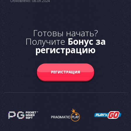
Обновлено:
08.09.2024
Готовы начать?
Получите
Бонус за
регистрацию
РЕГИСТРАЦИЯ