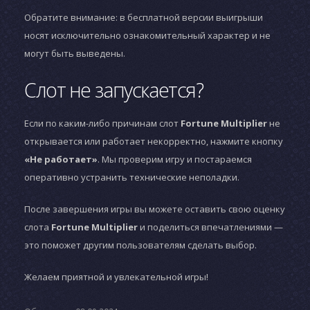
Обратите внимание: в бесплатной версии выигрыши
носят исключительно ознакомительный характер и не
могут быть выведены.
Слот не запускается?
Если по каким-либо причинам слот
Fortune Multiplier
не
открывается или работает некорректно, нажмите кнопку
«Не работает»
. Мы проверим игру и постараемся
оперативно устранить технические неполадки.
После завершения игры вы можете оставить свою оценку
слота
Fortune Multiplier
и поделиться впечатлениями —
это поможет другим пользователям сделать выбор.
Желаем приятной и увлекательной игры!