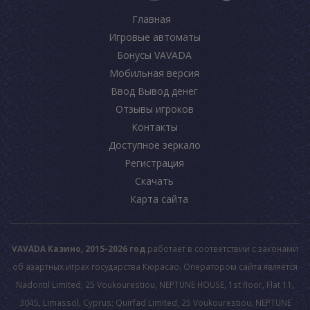
Главная
Игровые автоматы
Бонусы VAVADA
Мобильная версия
Ввод Вывод денег
Отзывы игроков
Контакты
Доступное зеркало
Регистрация
Скачать
Карта сайта
VAVADA Казино, 2015-2026 год
работает в соответствии с законами
об азартных играх государства Кюрасао. Оператором сайта является
Nadontil Limited, 25 Voukourestiou, NEPTUNE HOUSE, 1st floor, Flat 11,
3045, Limassol, Cyprus; Quirfad Limited, 25 Voukourestiou, NEPTUNE