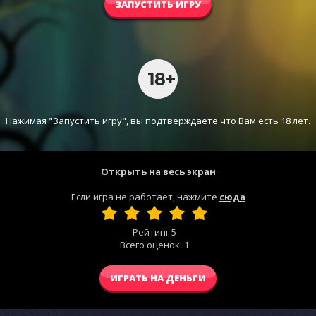
ЗАПУСТИТЬ ИГРУ
Нажимая "Запустить игру", вы подтверждаете что Вам есть 18 лет.
Открыть на весь экран
Если игра не работает, нажмите
сюда
Рейтинг
5
Всего оценок:
1
ИГРАТЬ НА ДЕНЬГИ