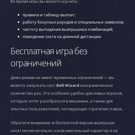
Во время игры вы можете изучить:
правила и таблицу выплат;
работу бонусных раундов и специальных символов;
частоту выпадения выигрышных комбинаций;
поведение слота на длинной дистанции.
Бесплатная игра без
ограничений
Демо-режим не имеет временных ограничений — вы
можете запускать слот
Bell Wizard
неограниченное
количество раз. Это особенно удобно для новых игроков,
которые хотят разобраться в механике, а также для
опытных пользователей, тестирующих стратегии ставок.
Обратите внимание: в бесплатной версии выигрыши
носят исключительно ознакомительный характер и не