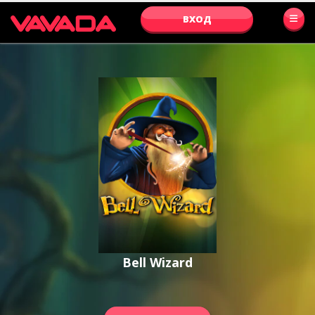
ВХОД
Bell Wizard