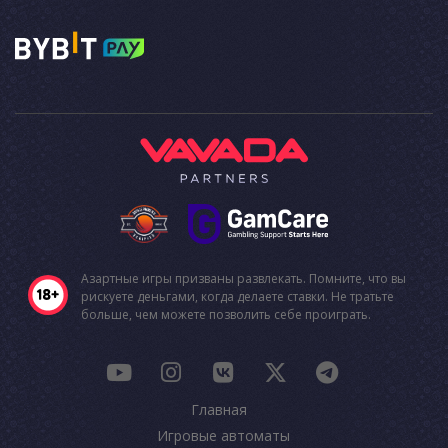
Азартные игры призваны развлекать. Помните, что вы
рискуете деньгами, когда делаете ставки. Не тратьте
больше, чем можете позволить себе проиграть.
Главная
Игровые автоматы