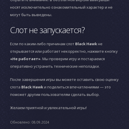
носят исключительно ознакомительный характер и не
могут быть выведены.
Слот не запускается?
Если по каким-либо причинам слот
Black Hawk
не
открывается или работает некорректно, нажмите кнопку
«Не работает»
. Мы проверим игру и постараемся
оперативно устранить технические неполадки.
После завершения игры вы можете оставить свою оценку
слота
Black Hawk
и поделиться впечатлениями — это
поможет другим пользователям сделать выбор.
Желаем приятной и увлекательной игры!
Обновлено:
08.09.2024