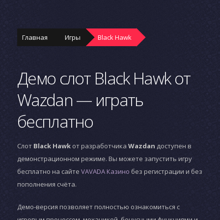
Главная
Игры
Black Hawk
Демо слот Black Hawk от
Wazdan — играть
бесплатно
Слот
Black Hawk
от разработчика
Wazdan
доступен в
демонстрационном режиме. Вы можете запустить игру
бесплатно на сайте
VAVADA Казино
без регистрации и без
пополнения счёта.
Демо-версия позволяет полностью ознакомиться с
игровым процессом, механикой, бонусными функциями и