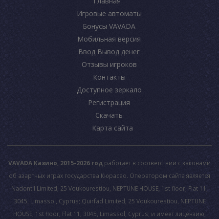
Главная
Игровые автоматы
Бонусы VAVADA
Мобильная версия
Ввод Вывод денег
Отзывы игроков
Контакты
Доступное зеркало
Регистрация
Скачать
Карта сайта
VAVADA Казино, 2015-2026 год
работает в соответствии с законами
об азартных играх государства Кюрасао. Оператором сайта является
Nadontil Limited, 25 Voukourestiou, NEPTUNE HOUSE, 1st floor, Flat 11,
3045, Limassol, Cyprus; Quirfad Limited, 25 Voukourestiou, NEPTUNE
HOUSE, 1st floor, Flat 11, 3045, Limassol, Cyprus; и имеет лицензию,