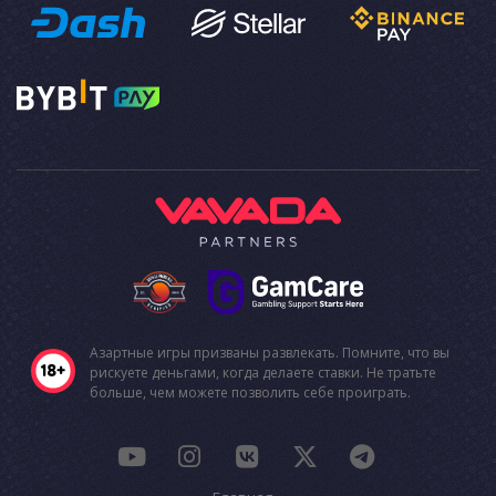
Азартные игры призваны развлекать. Помните, что вы
рискуете деньгами, когда делаете ставки. Не тратьте
больше, чем можете позволить себе проиграть.