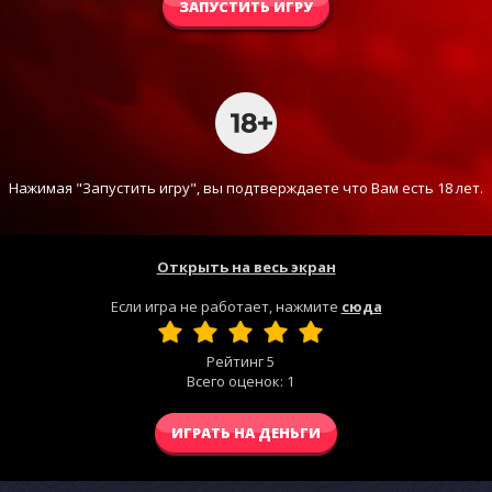
ЗАПУСТИТЬ ИГРУ
Нажимая "Запустить игру", вы подтверждаете что Вам есть 18 лет.
Открыть на весь экран
Если игра не работает, нажмите
сюда
Рейтинг
5
Всего оценок:
1
ИГРАТЬ НА ДЕНЬГИ