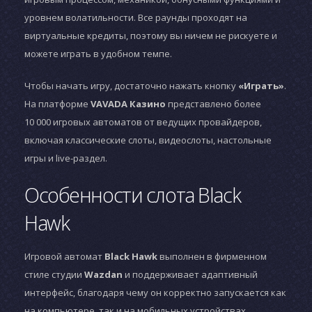
уровнем волатильности. Все раунды проходят на
виртуальные кредиты, поэтому вы ничем не рискуете и
можете играть в удобном темпе.
Чтобы начать игру, достаточно нажать кнопку
«Играть»
.
На платформе
VAVADA Казино
представлено более
10 000 игровых автоматов от ведущих провайдеров,
включая классические слоты, видеослоты, настольные
игры и live-раздел.
Особенности слота Black
Hawk
Игровой автомат
Black Hawk
выполнен в фирменном
стиле студии
Wazdan
и поддерживает адаптивный
интерфейс, благодаря чему он корректно запускается как
на компьютере, так и на мобильных устройствах.