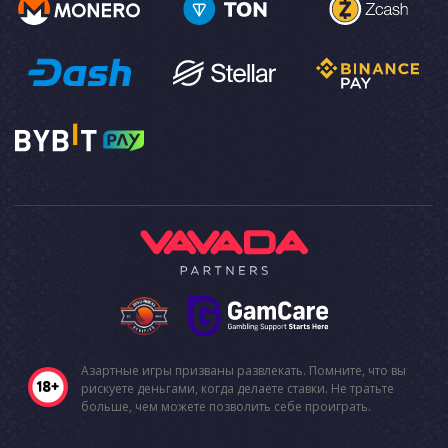
Азартные игры призваны развлекать. Помните, что вы
рискуете деньгами, когда делаете ставки. Не тратьте
больше, чем можете позволить себе проиграть.