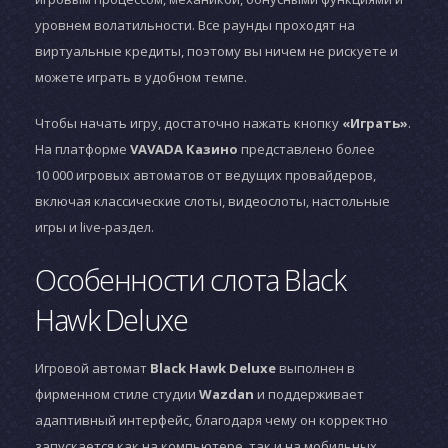
уровнем волатильности. Все раунды проходят на
виртуальные кредиты, поэтому вы ничем не рискуете и
можете играть в удобном темпе.
Чтобы начать игру, достаточно нажать кнопку
«Играть»
.
На платформе
VAVADA Казино
представлено более
10 000 игровых автоматов от ведущих провайдеров,
включая классические слоты, видеослоты, настольные
игры и live-раздел.
Особенности слота Black
Hawk Deluxe
Игровой автомат
Black Hawk Deluxe
выполнен в
фирменном стиле студии
Wazdan
и поддерживает
адаптивный интерфейс, благодаря чему он корректно
запускается как на компьютере, так и на мобильных