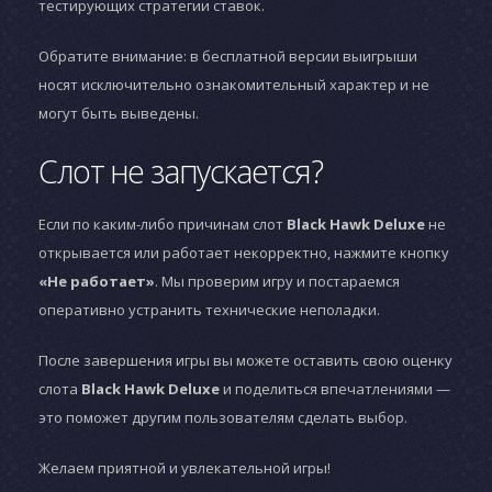
тестирующих стратегии ставок.
Обратите внимание: в бесплатной версии выигрыши
носят исключительно ознакомительный характер и не
могут быть выведены.
Слот не запускается?
Если по каким-либо причинам слот
Black Hawk Deluxe
не
открывается или работает некорректно, нажмите кнопку
«Не работает»
. Мы проверим игру и постараемся
оперативно устранить технические неполадки.
После завершения игры вы можете оставить свою оценку
слота
Black Hawk Deluxe
и поделиться впечатлениями —
это поможет другим пользователям сделать выбор.
Желаем приятной и увлекательной игры!