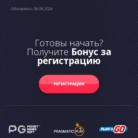
Обновлено:
08.09.2024
Готовы начать?
Получите
Бонус за
регистрацию
РЕГИСТРАЦИЯ