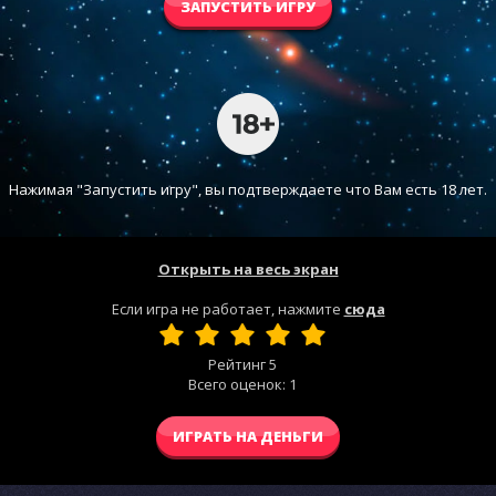
ЗАПУСТИТЬ ИГРУ
Нажимая "Запустить игру", вы подтверждаете что Вам есть 18 лет.
Открыть на весь экран
Если игра не работает, нажмите
сюда
Рейтинг
5
Всего оценок:
1
ИГРАТЬ НА ДЕНЬГИ