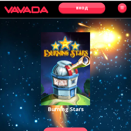
ВХОД
Burning Stars