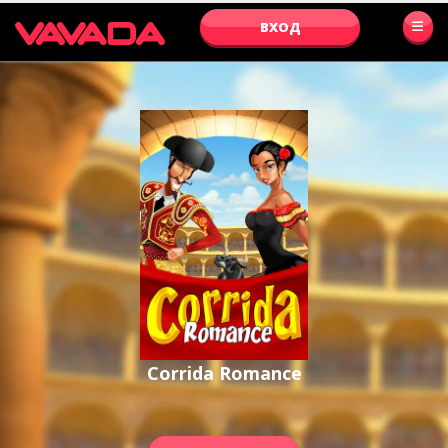
ВХОД
Corrida Romance