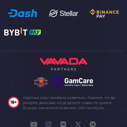
Азартные игры призваны развлекать. Помните, что вы
рискуете деньгами, когда делаете ставки. Не тратьте
больше, чем можете позволить себе проиграть.