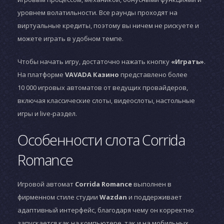
уровнем волатильности. Все раунды проходят на
виртуальные кредиты, поэтому вы ничем не рискуете и
можете играть в удобном темпе.
Чтобы начать игру, достаточно нажать кнопку
«Играть»
.
На платформе
VAVADA Казино
представлено более
10 000 игровых автоматов от ведущих провайдеров,
включая классические слоты, видеослоты, настольные
игры и live-раздел.
Особенности слота Corrida
Romance
Игровой автомат
Corrida Romance
выполнен в
фирменном стиле студии
Wazdan
и поддерживает
адаптивный интерфейс, благодаря чему он корректно
запускается как на компьютере, так и на мобильных