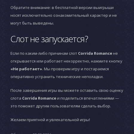
Обратите внимание: в бесплатной версии выигрыши
носят исключительно ознакомительный характер и не
могут быть выведены.
Слот не запускается?
Если по каким-либо причинам слот
Corrida Romance
не
открывается или работает некорректно, нажмите кнопку
«Не работает»
. Мы проверим игру и постараемся
оперативно устранить технические неполадки.
После завершения игры вы можете оставить свою оценку
слота
Corrida Romance
и поделиться впечатлениями —
это поможет другим пользователям сделать выбор.
Желаем приятной и увлекательной игры!