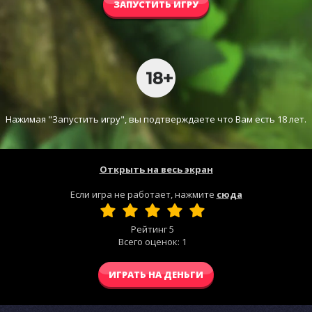
ЗАПУСТИТЬ ИГРУ
Нажимая "Запустить игру", вы подтверждаете что Вам есть 18 лет.
Открыть на весь экран
Если игра не работает, нажмите
сюда
Рейтинг
5
Всего оценок:
1
ИГРАТЬ НА ДЕНЬГИ