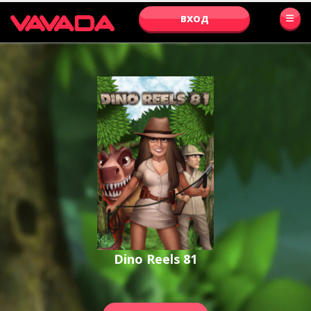
ВХОД
Dino Reels 81