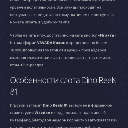
уровнем волатильности. Все раунды проходят на
виртуальные кредиты, поэтому вы ничем не рискуете и
можете играть в удобном темпе.
Чтобы начать игру, достаточно нажать кнопку
«Играть»
.
На платформе
VAVADA Казино
представлено более
10 000 игровых автоматов от ведущих провайдеров,
включая классические слоты, видеослоты, настольные
игры и live-раздел.
Особенности слота Dino Reels
81
Игровой автомат
Dino Reels 81
выполнен в фирменном
стиле студии
Wazdan
и поддерживает адаптивный
интерфейс, благодаря чему он корректно запускается как
на компьютере, так и на мобильных устройствах.