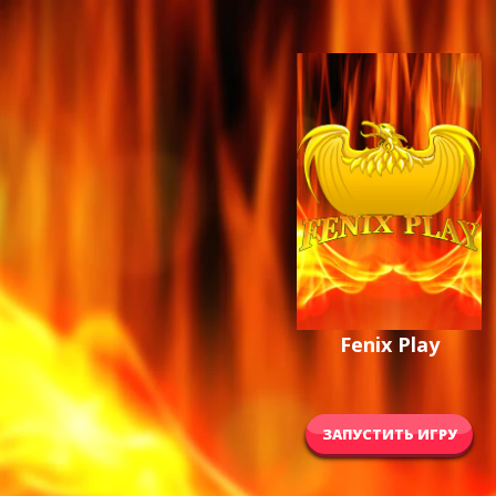
Fenix Play
ЗАПУСТИТЬ ИГРУ