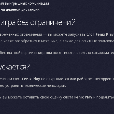
ия выигрышных комбинаций;
 на длинной дистанции.
 игра без ограничений
временных ограничений — вы можете запускать слот
Fenix Play
е хотят разобраться в механике, а также для опытных пользова
 бесплатной версии выигрыши носят исключительно ознакомител
ускается?
ричинам слот
Fenix Play
не открывается или работает некоррект
но устранить технические неполадки.
ы вы можете оставить свою оценку слота
Fenix Play
и поделить