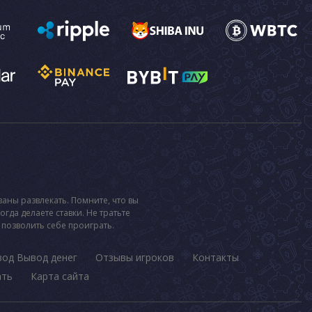
аны развлекать. Помните, что вы
огда делаете ставки. Не тратьте
позволить себе проиграть.
вод Вывод денег
Отзывы игроков
Контакты
ать
Карта сайта