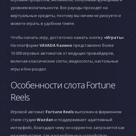
уровнем волатильности. Все раунды проходят на
виртуальные кредиты, поэтому вы ничем не рискуете и
можете играть в удобном темпе.
Чтобы начать игру, достаточно нажать кнопку
«Играть»
.
На платформе
VAVADA Казино
представлено более
10 000 игровых автоматов от ведущих провайдеров,
включая классические слоты, видеослоты, настольные
игры и live-раздел.
Особенности слота Fortune
Reels
Игровой автомат
Fortune Reels
выполнен в фирменном
стиле студии
Wazdan
и поддерживает адаптивный
интерфейс, благодаря чему он корректно запускается как
на компьютере, так и на мобильных устройствах.