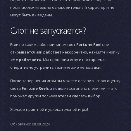
носят исключительно ознакомительный характер и не
могут быть выведены.
Слот не запускается?
Если по каким-либо причинам слот
Fortune Reels
не
открывается или работает некорректно, нажмите кнопку
«Не работает»
. Мы проверим игру и постараемся
оперативно устранить технические неполадки.
После завершения игры вы можете оставить свою оценку
слота
Fortune Reels
и поделиться впечатлениями — это
поможет другим пользователям сделать выбор.
Желаем приятной и увлекательной игры!
Обновлено:
08.09.2024