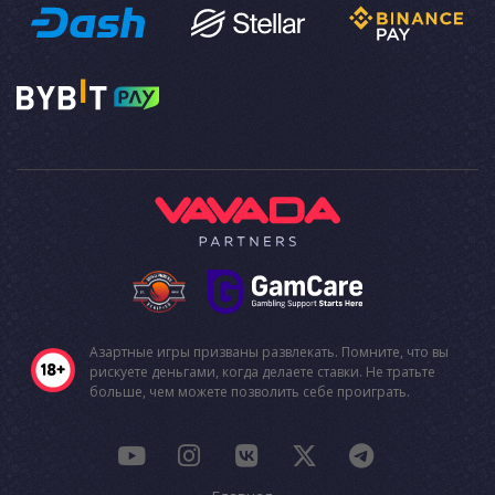
Азартные игры призваны развлекать. Помните, что вы
рискуете деньгами, когда делаете ставки. Не тратьте
больше, чем можете позволить себе проиграть.