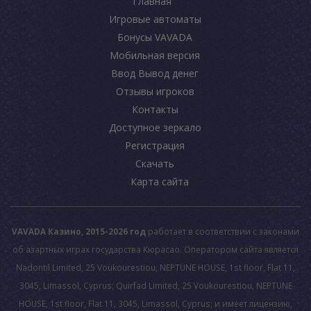
Главная
Игровые автоматы
Бонусы VAVADA
Мобильная версия
Ввод Вывод денег
Отзывы игроков
Контакты
Доступное зеркало
Регистрация
Скачать
Карта сайта
VAVADA Казино, 2015-2026 год
работает в соответствии с законами
об азартных играх государства Кюрасао. Оператором сайта является
Nadontil Limited, 25 Voukourestiou, NEPTUNE HOUSE, 1st floor, Flat 11,
3045, Limassol, Cyprus; Quirfad Limited, 25 Voukourestiou, NEPTUNE
HOUSE, 1st floor, Flat 11, 3045, Limassol, Cyprus; и имеет лицензию,