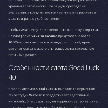
уровнем волатильности. Все раунды проходят на
виртуальные кредиты, поэтому вы ничем не рискуете и
можете играть в удобном темпе.
Чтобы начать игру, достаточно нажать кнопку
«Играть»
.
На платформе
VAVADA Казино
представлено более
10 000 игровых автоматов от ведущих провайдеров,
включая классические слоты, видеослоты, настольные
игры и live-раздел.
Особенности слота Good Luck
40
Игровой автомат
Good Luck 40
выполнен в фирменном
стиле студии
Wazdan
и поддерживает адаптивный
интерфейс, благодаря чему он корректно запускается как
на компьютере, так и на мобильных устройствах.