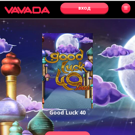
ВХОД
Good Luck 40