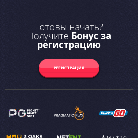
Готовы начать?
Получите
Бонус за
регистрацию
РЕГИСТРАЦИЯ