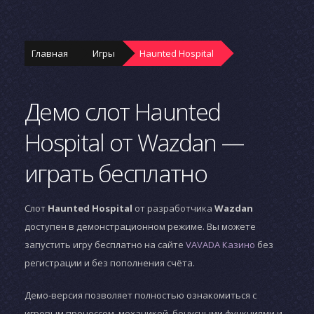
Главная
Игры
Haunted Hospital
Демо слот Haunted
Hospital от Wazdan —
играть бесплатно
Слот
Haunted Hospital
от разработчика
Wazdan
доступен в демонстрационном режиме. Вы можете
запустить игру бесплатно на сайте
VAVADA Казино
без
регистрации и без пополнения счёта.
Демо-версия позволяет полностью ознакомиться с
игровым процессом, механикой, бонусными функциями и