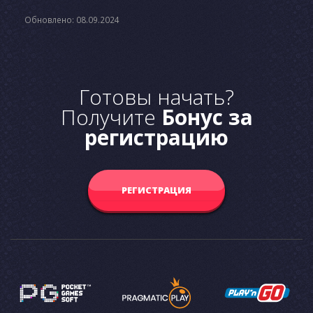
Обновлено:
08.09.2024
Готовы начать?
Получите
Бонус за
регистрацию
РЕГИСТРАЦИЯ