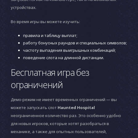
устройствах.
Во время игры вы можете изучить:
правила и таблицу выплат;
работу бонусных раундов и специальных символов;
частоту выпадения выигрышных комбинаций;
поведение слота на длинной дистанции.
Бесплатная игра без
ограничений
Демо-режим не имеет временных ограничений — вы
можете запускать слот
Haunted Hospital
неограниченное количество раз. Это особенно удобно
для новых игроков, которые хотят разобраться в
механике, а также для опытных пользователей,