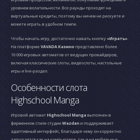
уровнем волатильности. Все раунды проходят на
виртуальные кредиты, поэтому вы ничем не рискуете и
можете играть в удобном темпе.
Чтобы начать игру, достаточно нажать кнопку
«Играть»
.
На платформе
VAVADA Казино
представлено более
10 000 игровых автоматов от ведущих провайдеров,
включая классические слоты, видеослоты, настольные
игры и live-раздел.
Особенности слота
Highschool Manga
Игровой автомат
Highschool Manga
выполнен в
фирменном стиле студии
Wazdan
и поддерживает
адаптивный интерфейс, благодаря чему он корректно
запускается как на компьютере, так и на мобильных