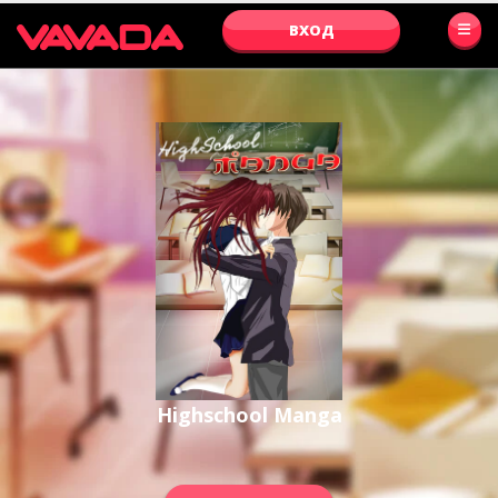
ВХОД
Highschool Manga