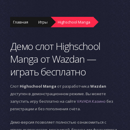
Главная
Игры
Highschool Manga
Демо слот Highschool
Manga от Wazdan —
играть бесплатно
Слот
Highschool Manga
от разработчика
Wazdan
доступен в демонстрационном режиме. Вы можете
запустить игру бесплатно на сайте
VAVADA Казино
без
регистрации и без пополнения счёта.
Демо-версия позволяет полностью ознакомиться с
игровым процессом, механикой, бонусными функциями и