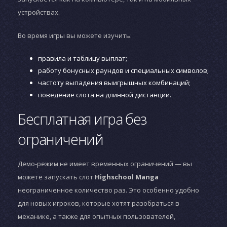
устройствах.
Во время игры вы можете изучить:
правила и таблицу выплат;
работу бонусных раундов и специальных символов;
частоту выпадения выигрышных комбинаций;
поведение слота на длинной дистанции.
Бесплатная игра без
ограничений
Демо-режим не имеет временных ограничений — вы
можете запускать слот
Highschool Manga
неограниченное количество раз. Это особенно удобно
для новых игроков, которые хотят разобраться в
механике, а также для опытных пользователей,