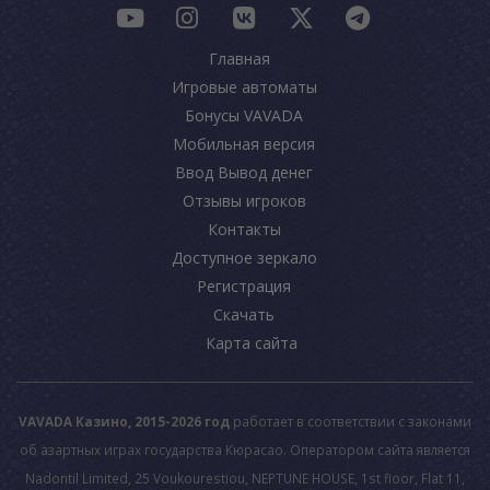
Главная
Игровые автоматы
Бонусы VAVADA
Мобильная версия
Ввод Вывод денег
Отзывы игроков
Контакты
Доступное зеркало
Регистрация
Скачать
Карта сайта
VAVADA Казино, 2015-2026 год
работает в соответствии с законами
об азартных играх государства Кюрасао. Оператором сайта является
Nadontil Limited, 25 Voukourestiou, NEPTUNE HOUSE, 1st floor, Flat 11,