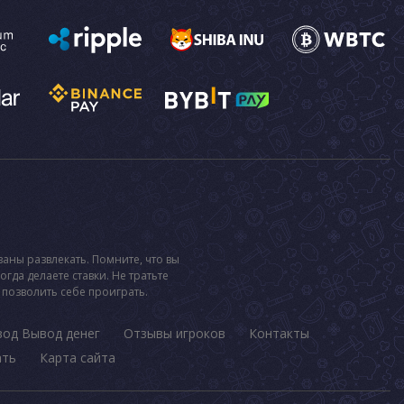
аны развлекать. Помните, что вы
огда делаете ставки. Не тратьте
позволить себе проиграть.
вод Вывод денег
Отзывы игроков
Контакты
ать
Карта сайта