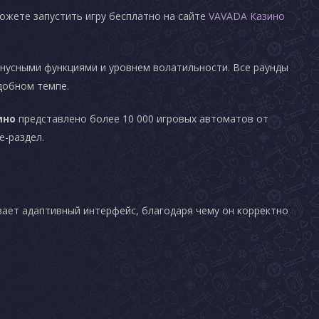
ожете запустить игру бесплатно на сайте
VAVADA Казино
нусными функциями и уровнем волатильности. Все раунды
добном темпе.
ино
представлено более 10 000 игровых автоматов от
e-раздел.
ает адаптивный интерфейс, благодаря чему он корректно