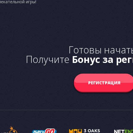
лекательной игры!
Готовы начат
Получите
Бонус за ре
РЕГИСТРАЦИЯ