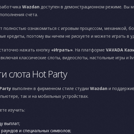
работчика
Wazdan
доступен в демонстрационном режиме. Вы м
 пополнения счёта.
т полностью ознакомиться с игровым процессом, механикой, бо
ые кредиты, поэтому вы ничем не рискуете и можете играть в у
остаточно нажать кнопку
«Играть»
. На платформе
VAVADA Каз
включая классические слоты, видеослоты, настольные игры и liv
 слота Hot Party
Party
выполнен в фирменном стиле студии
Wazdan
и поддержив
мпьютере, так и на мобильных устройствах.
ете изучить:
цу выплат;
 раундов и специальных символов;