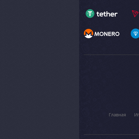
Главная
И