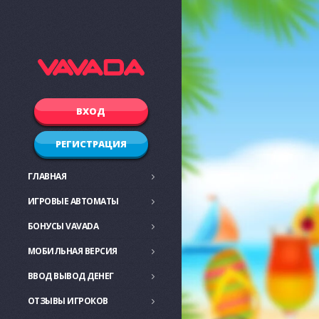
ВХОД
РЕГИСТРАЦИЯ
ГЛАВНАЯ
ИГРОВЫЕ АВТОМАТЫ
БОНУСЫ VAVADA
МОБИЛЬНАЯ ВЕРСИЯ
ВВОД ВЫВОД ДЕНЕГ
ОТЗЫВЫ ИГРОКОВ