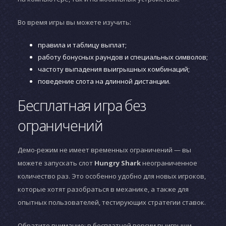
Во время игры вы можете изучить:
правила и таблицу выплат;
работу бонусных раундов и специальных символов;
частоту выпадения выигрышных комбинаций;
поведение слота на длинной дистанции.
Бесплатная игра без
ограничений
Демо-режим не имеет временных ограничений — вы
можете запускать слот
Hungry Shark
неограниченное
количество раз. Это особенно удобно для новых игроков,
которые хотят разобраться в механике, а также для
опытных пользователей, тестирующих стратегии ставок.
Обратите внимание: в бесплатной версии выигрыши