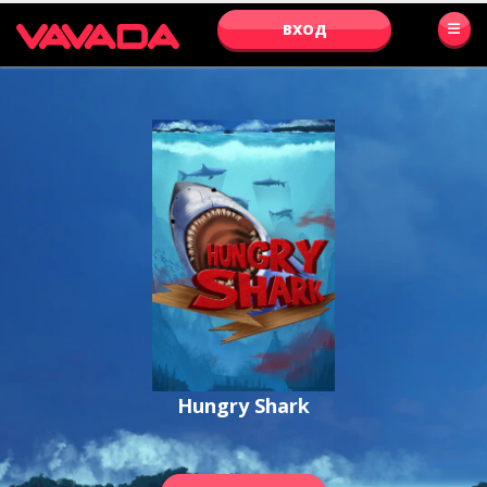
ВХОД
Hungry Shark