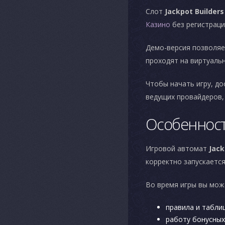
Слот
Jackpot Builders
Казино
без регистраци
Демо-версия позволяе
проходят на виртуальн
Чтобы начать игру, д
ведущих провайдеров, 
Особенности
Игровой автомат
Jack
корректно запускается
Во время игры вы мож
правила и табли
работу бонусных