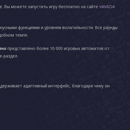
. Вы можете запустить игру бесплатно на сайте
VAVADA
нусными функциями и уровнем волатильности. Все раунды
добном темпе.
ино
представлено более 10 000 игровых автоматов от
e-раздел.
держивает адаптивный интерфейс, благодаря чему он