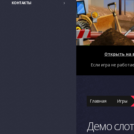
КОНТАКТЫ
Открыть на 
Если игра не работа
Главная
Игры
Демо слот