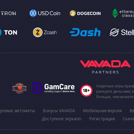
Азартные игры призв
рискуете деньгами, к
больше, чем можете 
гровые автоматы
Бонусы VAVADA
Мобильная версия
В
Доступное зеркало
Регистрация
Скач