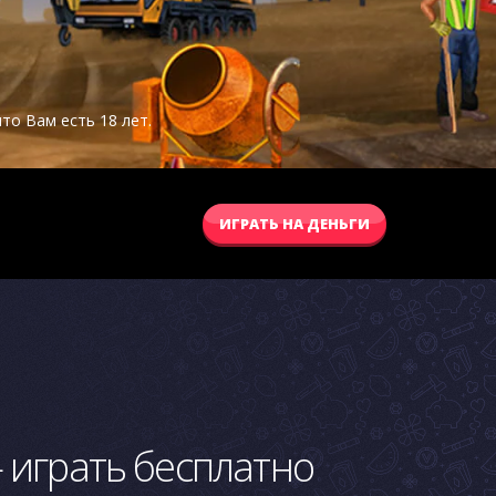
то Вам есть 18 лет.
ИГРАТЬ НА ДЕНЬГИ
— играть бесплатно