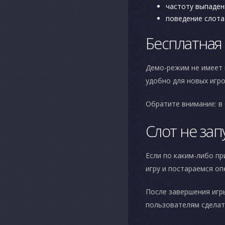
частоту выпаден
поведение слота
Бесплатная
Демо-режим не имеет 
удобно для новых игро
Обратите внимание: в
Слот не зап
Если по каким-либо п
игру и постараемся оп
После завершения игр
пользователям сделат