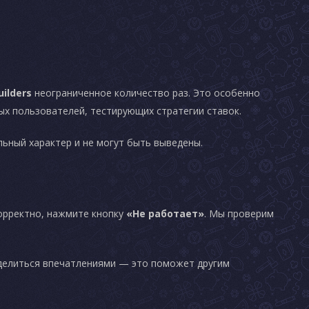
uilders
неограниченное количество раз. Это особенно
ых пользователей, тестирующих стратегии ставок.
ьный характер и не могут быть выведены.
орректно, нажмите кнопку
«Не работает»
. Мы проверим
делиться впечатлениями — это поможет другим