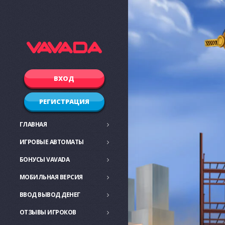
ВХОД
РЕГИСТРАЦИЯ
ГЛАВНАЯ
ИГРОВЫЕ АВТОМАТЫ
БОНУСЫ VAVADA
МОБИЛЬНАЯ ВЕРСИЯ
ВВОД ВЫВОД ДЕНЕГ
ОТЗЫВЫ ИГРОКОВ