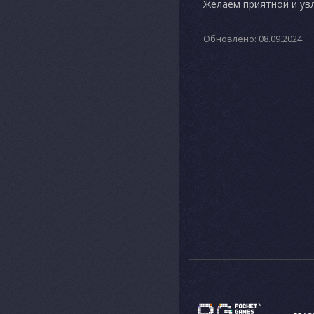
Желаем приятной и ув
Обновлено:
08.09.2024