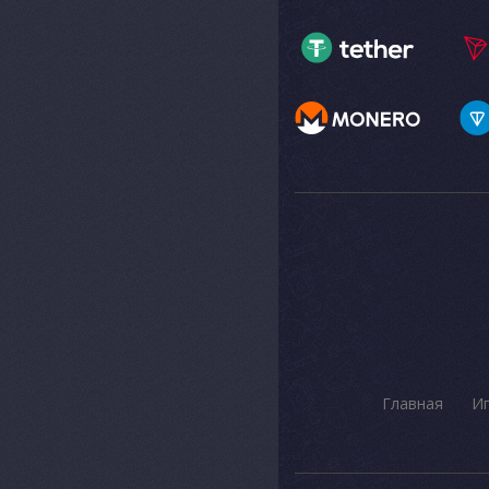
Главная
И