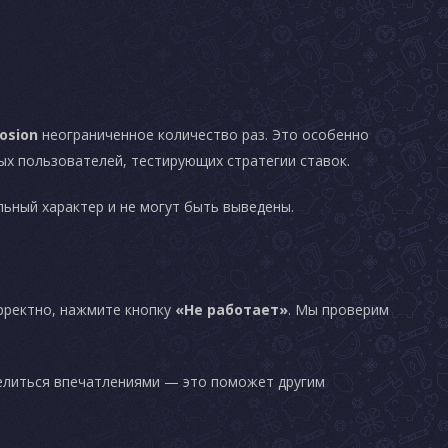
losion
неограниченное количество раз. Это особенно
ых пользователей, тестирующих стратегии ставок.
ьный характер и не могут быть выведены.
рректно, нажмите кнопку
«Не работает»
. Мы проверим
елиться впечатлениями — это поможет другим