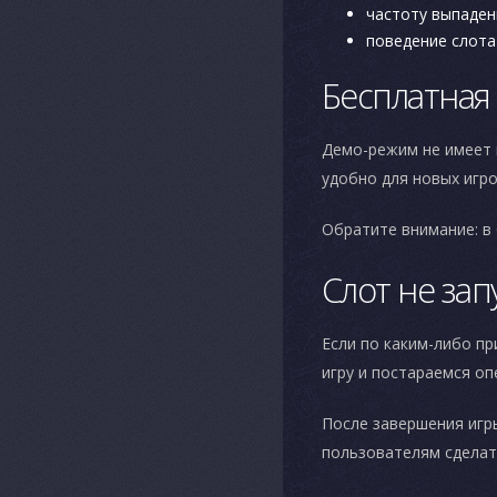
частоту выпаден
поведение слота
Бесплатная
Демо-режим не имеет 
удобно для новых игро
Обратите внимание: в
Слот не зап
Если по каким-либо п
игру и постараемся оп
После завершения игр
пользователям сделат