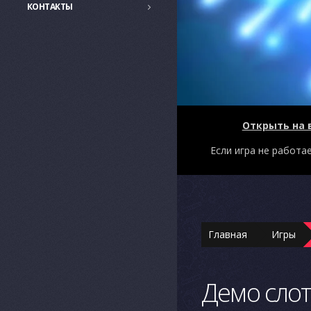
КОНТАКТЫ
Открыть на 
Если игра не работа
Главная
Игры
Демо слот