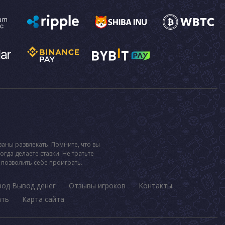
аны развлекать. Помните, что вы
огда делаете ставки. Не тратьте
позволить себе проиграть.
вод Вывод денег
Отзывы игроков
Контакты
ать
Карта сайта