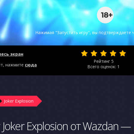
Нажимая "Запустить игру", вы подтверждаете ч
весь экран
Рейтинг
5
ет, нажмите
сюда
Всего оценок:
1
Joker Explosion
 Joker Explosion от Wazdan —