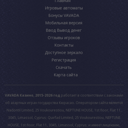
Главная
Игровые автоматы
Бонусы VAVADA
Мобильная версия
Ввод Вывод денег
Отзывы игроков
Контакты
Доступное зеркало
Регистрация
Скачать
Карта сайта
VAVADA Казино, 2015-2026 год
работает в соответствии с законами
об азартных играх государства Кюрасао. Оператором сайта является
Nadontil Limited, 25 Voukourestiou, NEPTUNE HOUSE, 1st floor, Flat 11,
3045, Limassol, Cyprus; Quirfad Limited, 25 Voukourestiou, NEPTUNE
HOUSE, 1st floor, Flat 11, 3045, Limassol, Cyprus; и имеет лицензию,