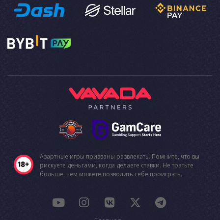
Азартные игры призваны развлекать. Помните, что вы
рискуете деньгами, когда делаете ставки. Не тратьте
больше, чем можете позволить себе проиграть.