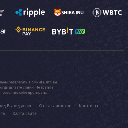
аны развлекать. Помните, что вы
огда делаете ставки. Не тратьте
позволить себе проиграть.
вод Вывод денег
Отзывы игроков
Контакты
ать
Карта сайта