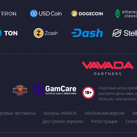
Азартные игры призв
рискуете деньгами, к
больше, чем можете 
гровые автоматы
Бонусы VAVADA
Мобильная версия
В
Доступное зеркало
Регистрация
Скач