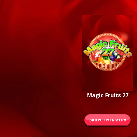
Magic Fruits 27
ЗАПУСТИТЬ ИГРУ