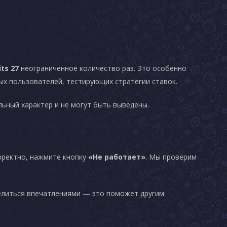
its 27
неограниченное количество раз. Это особенно
ых пользователей, тестирующих стратегии ставок.
ьный характер и не могут быть выведены.
рректно, нажмите кнопку
«Не работает»
. Мы проверим
елиться впечатлениями — это поможет другим