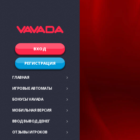
ВХОД
РЕГИСТРАЦИЯ
ГЛАВНАЯ
ИГРОВЫЕ АВТОМАТЫ
БОНУСЫ VAVADA
МОБИЛЬНАЯ ВЕРСИЯ
ВВОД ВЫВОД ДЕНЕГ
ОТЗЫВЫ ИГРОКОВ