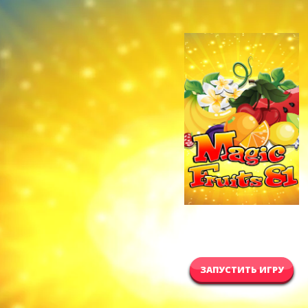
Magic Fruits 81
ЗАПУСТИТЬ ИГРУ