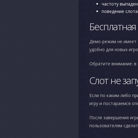
частоту выпаден
поведение слота
Бесплатная
Демо-режим не имеет 
удобно для новых игро
Обратите внимание: в
Слот не зап
Если по каким-либо п
игру и постараемся оп
После завершения игр
пользователям сделат