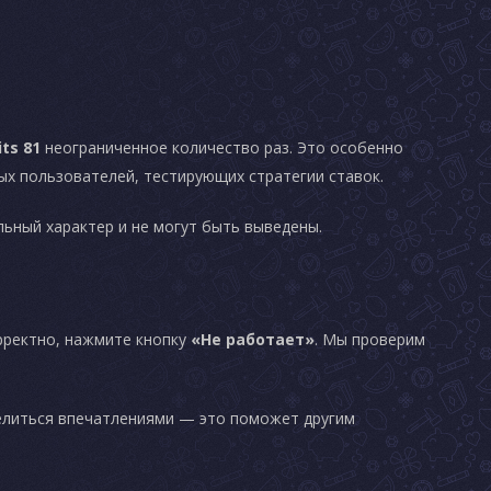
its 81
неограниченное количество раз. Это особенно
ых пользователей, тестирующих стратегии ставок.
ьный характер и не могут быть выведены.
рректно, нажмите кнопку
«Не работает»
. Мы проверим
елиться впечатлениями — это поможет другим