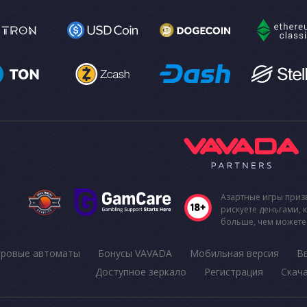
Азартные игры призв
рискуете деньгами, к
больше, чем можете 
гровые автоматы
Бонусы VAVADA
Мобильная версия
В
Доступное зеркало
Регистрация
Скач