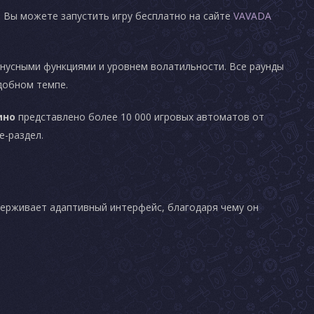
 Вы можете запустить игру бесплатно на сайте
VAVADA
нусными функциями и уровнем волатильности. Все раунды
добном темпе.
ино
представлено более 10 000 игровых автоматов от
e-раздел.
ерживает адаптивный интерфейс, благодаря чему он