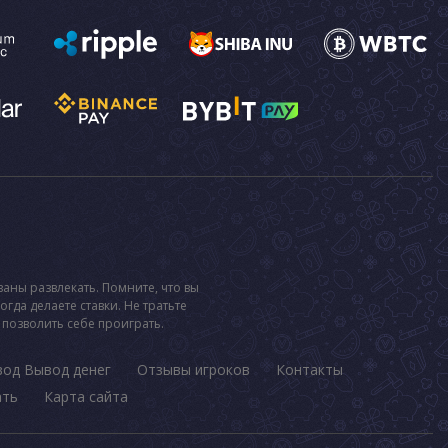
аны развлекать. Помните, что вы
огда делаете ставки. Не тратьте
позволить себе проиграть.
вод Вывод денег
Отзывы игроков
Контакты
ать
Карта сайта