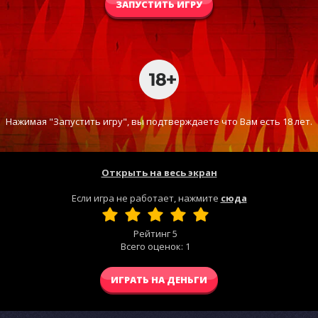
ЗАПУСТИТЬ ИГРУ
Нажимая "Запустить игру", вы подтверждаете что Вам есть 18 лет.
Открыть на весь экран
Если игра не работает, нажмите
сюда
Рейтинг
5
Всего оценок:
1
ИГРАТЬ НА ДЕНЬГИ