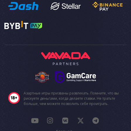
Азартные игры призваны развлекать. Помните, что вы
рискуете деньгами, когда делаете ставки. Не тратьте
больше, чем можете позволить себе проиграть.