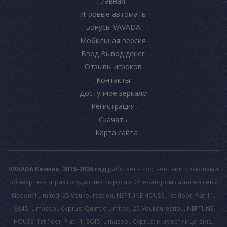
Главная
Игровые автоматы
Бонусы VAVADA
Мобильная версия
Ввод Вывод денег
Отзывы игроков
Контакты
Доступное зеркало
Регистрация
Скачать
Карта сайта
VAVADA Казино, 2015-2026 год
работает в соответствии с законами
об азартных играх государства Кюрасао. Оператором сайта является
Nadontil Limited, 25 Voukourestiou, NEPTUNE HOUSE, 1st floor, Flat 11,
3045, Limassol, Cyprus; Quirfad Limited, 25 Voukourestiou, NEPTUNE
HOUSE, 1st floor, Flat 11, 3045, Limassol, Cyprus; и имеет лицензию,