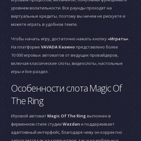
уровнем волатильности. Все раунды проходят на
виртуальные кредиты, поэтому вы ничем не рискуете и
можете играть в удобном темпе.
Чтобы начать игру, достаточно нажать кнопку
«Играть»
.
На платформе
VAVADA Казино
представлено более
10 000 игровых автоматов от ведущих провайдеров,
включая классические слоты, видеослоты, настольные
игры и live-раздел.
Особенности слота Magic Of
The Ring
Игровой автомат
Magic Of The Ring
выполнен в
фирменном стиле студии
Wazdan
и поддерживает
адаптивный интерфейс, благодаря чему он корректно
запускается как на компьютере, так и на мобильных