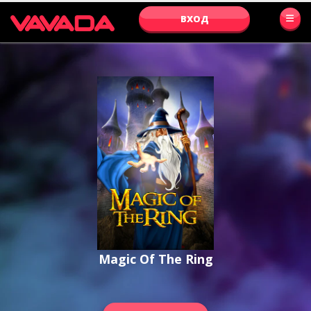
ВХОД
Magic Of The Ring