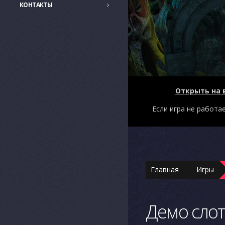
КОНТАКТЫ
Открыть на 
Если игра не работа
Главная
Игры
Демо слот