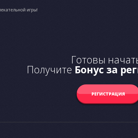
лекательной игры!
Готовы начат
Получите
Бонус за ре
РЕГИСТРАЦИЯ