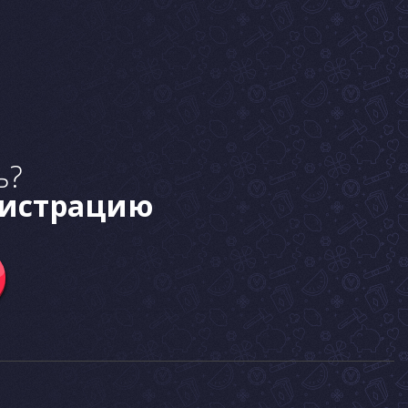
ь?
гистрацию