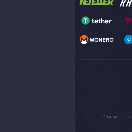
Главная
И