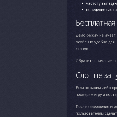
частоту выпаден
поведение слота
Бесплатная
Демо-режим не имеет 
особенно удобно для 
ставок.
Обратите внимание: в
Слот не зап
Если по каким-либо п
проверим игру и поста
После завершения игр
пользователям сделат