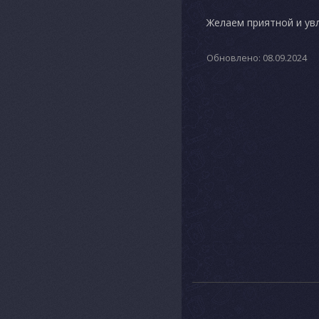
Желаем приятной и ув
Обновлено:
08.09.2024