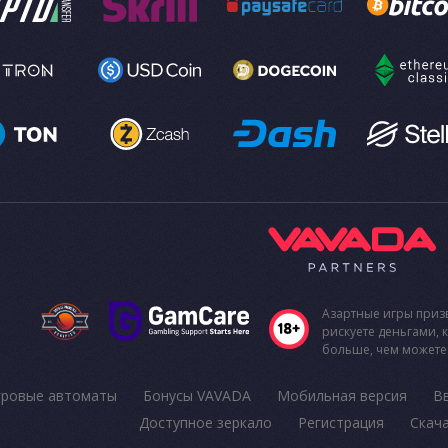
Азартные игры призв
рискуете деньгами, к
больше, чем можете 
гровые автоматы
Бонусы VAVADA
Мобильная версия
В
Доступное зеркало
Регистрация
Скач