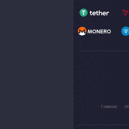
Главная
И