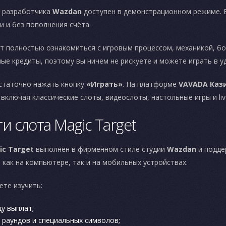
 разработчика
Wazdan
доступен в демонстрационном режиме. В
и и без пополнения счёта.
т полностью ознакомиться с игровым процессом, механикой, бо
ые кредиты, поэтому вы ничем не рискуете и можете играть в у
остаточно нажать кнопку
«Играть»
. На платформе
VAVADA Каз
включая классические слоты, видеослоты, настольные игры и liv
 слота Magic Target
ic Target
выполнен в фирменном стиле студии
Wazdan
и подде
 как на компьютере, так и на мобильных устройствах.
ете изучить:
цу выплат;
 раундов и специальных символов;