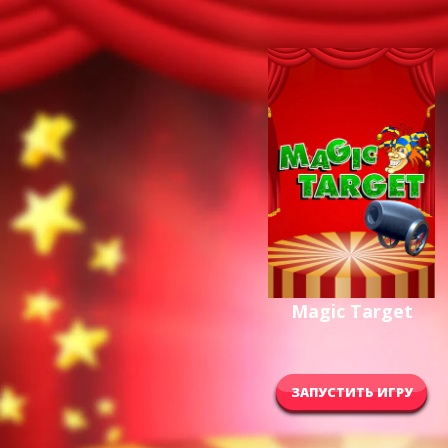
Magic Target
ЗАПУСТИТЬ ИГРУ