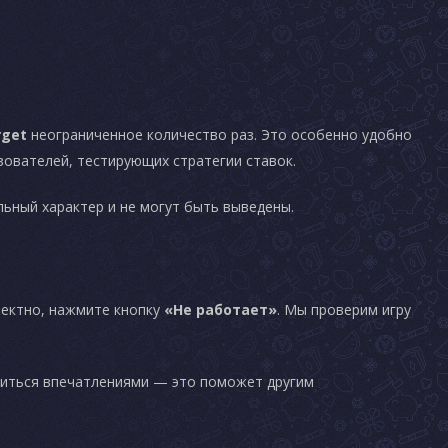
rget
неограниченное количество раз. Это особенно удобно
зователей, тестирующих стратегии ставок.
ьный характер и не могут быть выведены.
ректно, нажмите кнопку
«Не работает»
. Мы проверим игру
иться впечатлениями — это поможет другим