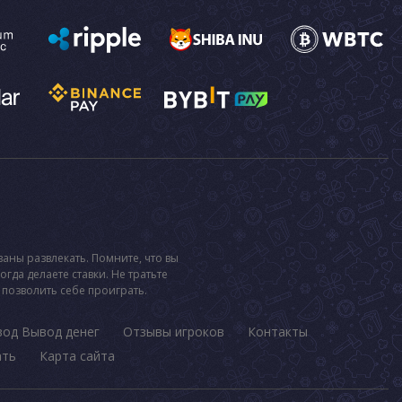
аны развлекать. Помните, что вы
огда делаете ставки. Не тратьте
позволить себе проиграть.
вод Вывод денег
Отзывы игроков
Контакты
ать
Карта сайта