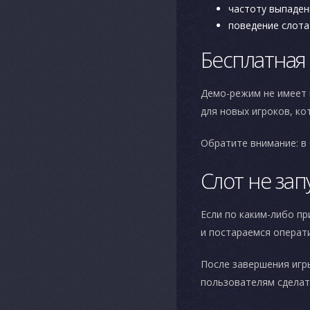
частоту выпаден
поведение слота
Бесплатная
Демо-режим не имеет 
для новых игроков, ко
Обратите внимание: в
Слот не зап
Если по каким-либо п
и постараемся операт
После завершения игр
пользователям сделат