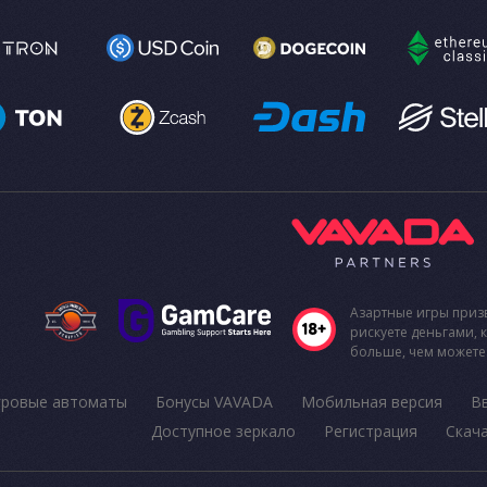
Азартные игры призв
рискуете деньгами, к
больше, чем можете 
гровые автоматы
Бонусы VAVADA
Мобильная версия
В
Доступное зеркало
Регистрация
Скач