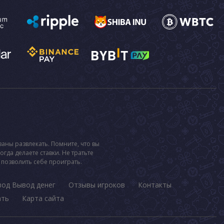
аны развлекать. Помните, что вы
огда делаете ставки. Не тратьте
позволить себе проиграть.
вод Вывод денег
Отзывы игроков
Контакты
ать
Карта сайта