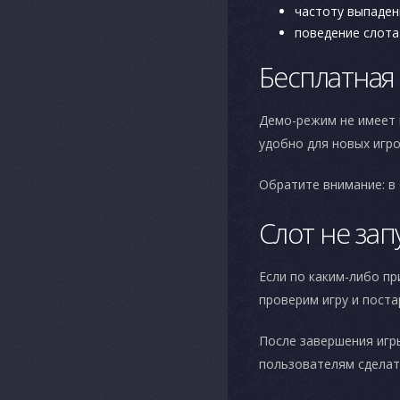
частоту выпаден
поведение слота
Бесплатная
Демо-режим не имеет 
удобно для новых игро
Обратите внимание: в
Слот не зап
Если по каким-либо п
проверим игру и поста
После завершения игр
пользователям сделат