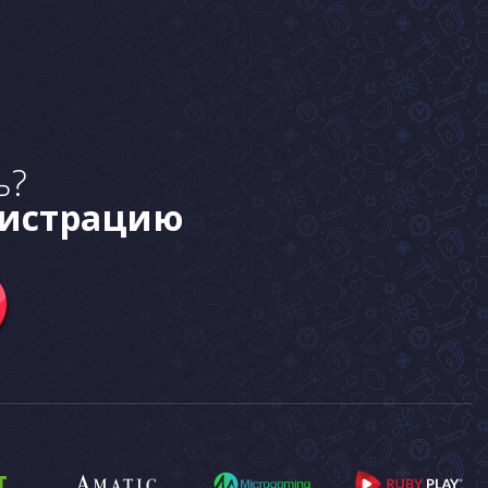
ь?
гистрацию