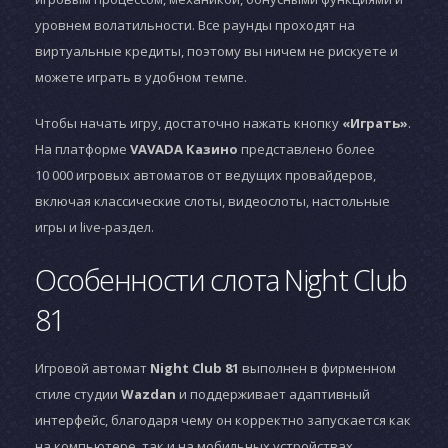
уровнем волатильности. Все раунды проходят на
виртуальные кредиты, поэтому вы ничем не рискуете и
можете играть в удобном темпе.
Чтобы начать игру, достаточно нажать кнопку
«Играть»
.
На платформе
VAVADA Казино
представлено более
10 000 игровых автоматов от ведущих провайдеров,
включая классические слоты, видеослоты, настольные
игры и live-раздел.
Особенности слота Night Club
81
Игровой автомат
Night Club 81
выполнен в фирменном
стиле студии
Wazdan
и поддерживает адаптивный
интерфейс, благодаря чему он корректно запускается как
на компьютере, так и на мобильных устройствах.