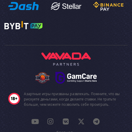
Азартные игры призваны развлекать. Помните, что вы
рискуете деньгами, когда делаете ставки. Не тратьте
больше, чем можете позволить себе проиграть.