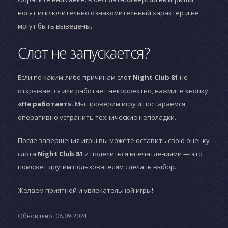
носят исключительно ознакомительный характер и не
могут быть выведены.
Слот не запускается?
Если по каким-либо причинам слот
Night Club 81
не
открывается или работает некорректно, нажмите кнопку
«Не работает»
. Мы проверим игру и постараемся
оперативно устранить технические неполадки.
После завершения игры вы можете оставить свою оценку
слота
Night Club 81
и поделиться впечатлениями — это
поможет другим пользователям сделать выбор.
Желаем приятной и увлекательной игры!
Обновлено:
08.09.2024