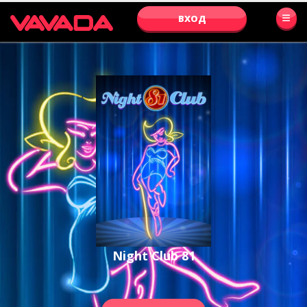
ВХОД
Night Club 81