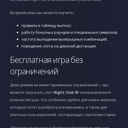
Во время игры вы можете изучить:
правила и таблицу выплат;
работу бонусных раундов и специальных символов;
частоту выпадения выигрышных комбинаций;
поведение слота на длинной дистанции.
Бесплатная игра без
ограничений
Демо-режим не имеет временных ограничений — вы
можете запускать слот
Night Club 81
неограниченное
количество раз. Это особенно удобно для новых игроков,
которые хотят разобраться в механике, а также для
опытных пользователей, тестирующих стратегии ставок.
Обратите внимание: в бесплатной версии выигрыши