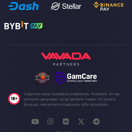
Азартные игры призваны развлекать. Помните, что вы
рискуете деньгами, когда делаете ставки. Не тратьте
больше, чем можете позволить себе проиграть.