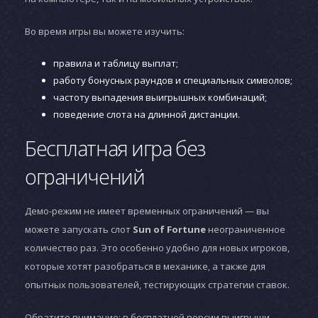
Во время игры вы можете изучить:
правила и таблицу выплат;
работу бонусных раундов и специальных символов;
частоту выпадения выигрышных комбинаций;
поведение слота на длинной дистанции.
Бесплатная игра без
ограничений
Демо-режим не имеет временных ограничений — вы
можете запускать слот
Sun of Fortune
неограниченное
количество раз. Это особенно удобно для новых игроков,
которые хотят разобраться в механике, а также для
опытных пользователей, тестирующих стратегии ставок.
Обратите внимание: в бесплатной версии выигрыши