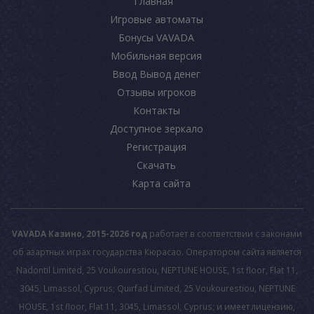
Главная
Игровые автоматы
Бонусы VAVADA
Мобильная версия
Ввод Вывод денег
Отзывы игроков
Контакты
Доступное зеркало
Регистрация
Скачать
Карта сайта
VAVADA Казино, 2015-2026 год
работает в соответствии с законами
об азартных играх государства Кюрасао. Оператором сайта является
Nadontil Limited, 25 Voukourestiou, NEPTUNE HOUSE, 1st floor, Flat 11,
3045, Limassol, Cyprus; Quirfad Limited, 25 Voukourestiou, NEPTUNE
HOUSE, 1st floor, Flat 11, 3045, Limassol, Cyprus; и имеет лицензию,