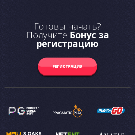
Готовы начать?
Получите
Бонус за
регистрацию
РЕГИСТРАЦИЯ