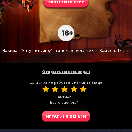
ЗАПУСТИТЬ ИГРУ
Нажимая "Запустить игру", вы подтверждаете что Вам есть 18 лет.
Открыть на весь экран
Если игра не работает, нажмите
сюда
Рейтинг
5
Всего оценок:
1
ИГРАТЬ НА ДЕНЬГИ