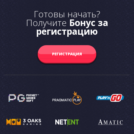
Готовы начать?
Получите
Бонус за
регистрацию
РЕГИСТРАЦИЯ