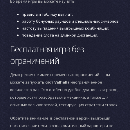
Во время игры вы можете изучить:
правила и таблицу выплат;
работу бонусных раундов и специальных символов;
частоту выпадения выигрышных комбинаций;
поведение слота на длинной дистанции.
Бесплатная игра без
ограничений
Демо-режим не имеет временных ограничений — вы
можете запускать слот
Valhalla
неограниченное
количество раз. Это особенно удобно для новых игроков,
которые хотят разобраться в механике, а также для
опытных пользователей, тестирующих стратегии ставок.
Обратите внимание: в бесплатной версии выигрыши
носят исключительно ознакомительный характер и не