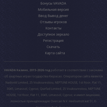
Бонусы VAVADA
Мобильная версия
Ввод Вывод денег
Отзывы игроков
Контакты
Доступное зеркало
Регистрация
Скачать
Карта сайта
VAVADA Казино, 2015-2026 год
работает в соответствии с законами
об азартных играх государства Кюрасао. Оператором сайта является
Nadontil Limited, 25 Voukourestiou, NEPTUNE HOUSE, 1st floor, Flat 11,
3045, Limassol, Cyprus; Quirfad Limited, 25 Voukourestiou, NEPTUNE
HOUSE, 1st floor, Flat 11, 3045, Limassol, Cyprus; и имеет лицензию,
полностью принадлежащую Overcan N.V. Heelsumstraat 51, E-