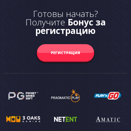
Готовы начать?
Получите
Бонус за
регистрацию
РЕГИСТРАЦИЯ