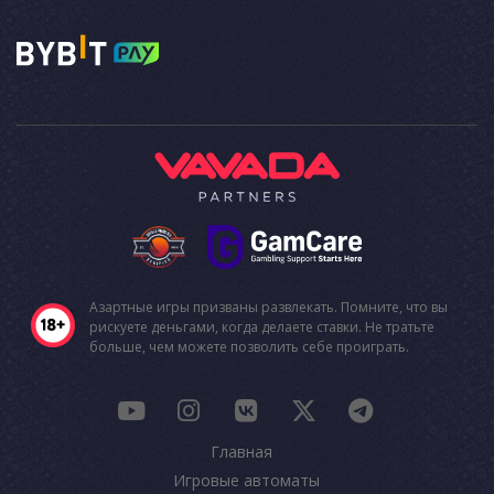
Азартные игры призваны развлекать. Помните, что вы
рискуете деньгами, когда делаете ставки. Не тратьте
больше, чем можете позволить себе проиграть.
Главная
Игровые автоматы