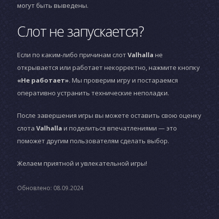
могут быть выведены.
Слот не запускается?
Если по каким-либо причинам слот
Valhalla
не
открывается или работает некорректно, нажмите кнопку
«Не работает»
. Мы проверим игру и постараемся
оперативно устранить технические неполадки.
После завершения игры вы можете оставить свою оценку
слота
Valhalla
и поделиться впечатлениями — это
поможет другим пользователям сделать выбор.
Желаем приятной и увлекательной игры!
Обновлено:
08.09.2024