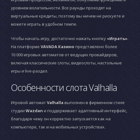
уровнем волатильности. Все раунды проходят на
виртуальные кредиты, поэтому вы ничем не рискуете и
можете играть в удобном темпе.
Чтобы начать игру, достаточно нажать кнопку
«Играть»
.
На платформе
VAVADA Казино
представлено более
10 000 игровых автоматов от ведущих провайдеров,
включая классические слоты, видеослоты, настольные
игры и live-раздел.
Особенности слота Valhalla
Игровой автомат
Valhalla
выполнен в фирменном стиле
студии
Wazdan
и поддерживает адаптивный интерфейс,
благодаря чему он корректно запускается как на
компьютере, так и на мобильных устройствах.