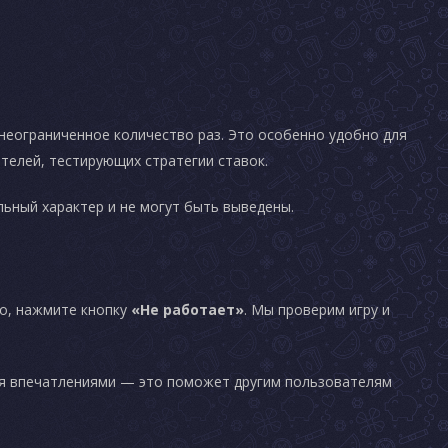
неограниченное количество раз. Это особенно удобно для
телей, тестирующих стратегии ставок.
ьный характер и не могут быть выведены.
о, нажмите кнопку
«Не работает»
. Мы проверим игру и
я впечатлениями — это поможет другим пользователям