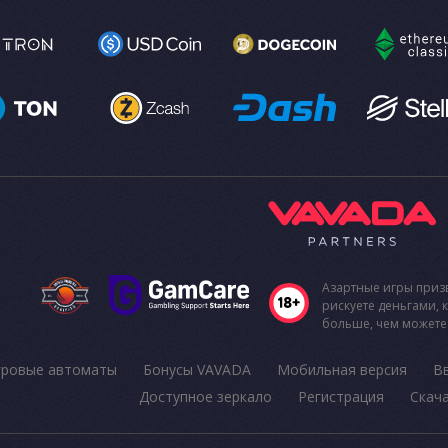
Азартные игры призв
рискуете деньгами, к
больше, чем можете 
гровые автоматы
Бонусы VAVADA
Мобильная версия
В
Доступное зеркало
Регистрация
Скач