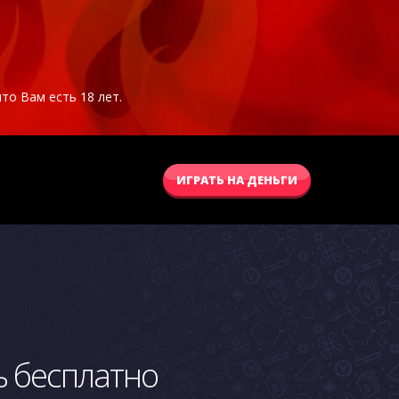
то Вам есть 18 лет.
ИГРАТЬ НА ДЕНЬГИ
ь бесплатно