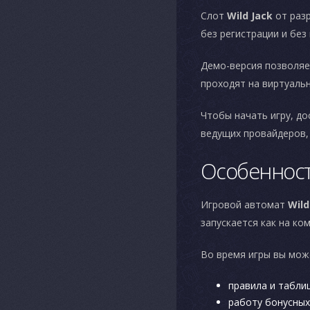
Слот
Wild Jack
от раз
без регистрации и без
Демо-версия позволяе
проходят на виртуальн
Чтобы начать игру, д
ведущих провайдеров, 
Особенности
Игровой автомат
Wild
запускается как на ко
Во время игры вы мож
правила и табли
работу бонусных