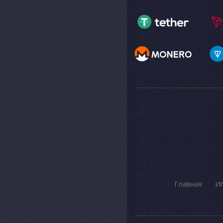
Главная
И