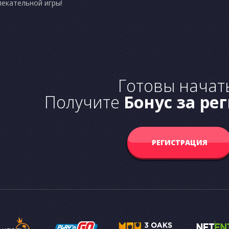
лекательной игры!
Готовы начат
Получите
Бонус за ре
РЕГИСТРАЦИЯ