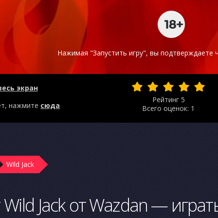
Нажимая "Запустить игру", вы подтверждаете ч
весь экран
Рейтинг
5
ет, нажмите
сюда
Всего оценок:
1
Wild Jack
 Wild Jack от Wazdan — играт