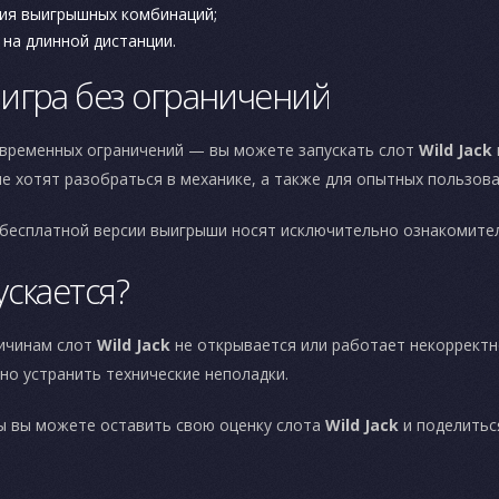
ия выигрышных комбинаций;
 на длинной дистанции.
 игра без ограничений
временных ограничений — вы можете запускать слот
Wild Jack
е хотят разобраться в механике, а также для опытных пользова
 бесплатной версии выигрыши носят исключительно ознакомител
ускается?
ричинам слот
Wild Jack
не открывается или работает некорректн
но устранить технические неполадки.
ы вы можете оставить свою оценку слота
Wild Jack
и поделитьс