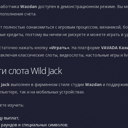
работчика
Wazdan
доступен в демонстрационном режиме. Вы мо
 пополнения счёта.
т полностью ознакомиться с игровым процессом, механикой, бо
ые кредиты, поэтому вы ничем не рискуете и можете играть в у
остаточно нажать кнопку
«Играть»
. На платформе
VAVADA Каз
включая классические слоты, видеослоты, настольные игры и liv
 слота Wild Jack
 Jack
выполнен в фирменном стиле студии
Wazdan
и поддержив
мпьютере, так и на мобильных устройствах.
ете изучить:
цу выплат;
 раундов и специальных символов;