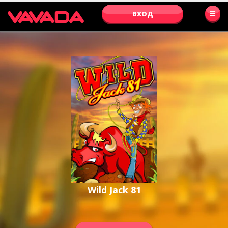
ВХОД
Wild Jack 81