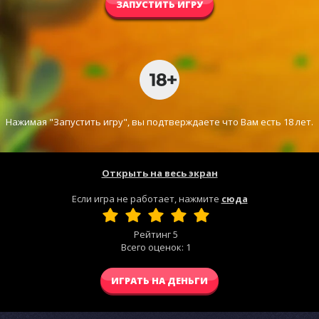
ЗАПУСТИТЬ ИГРУ
Нажимая "Запустить игру", вы подтверждаете что Вам есть 18 лет.
Открыть на весь экран
Если игра не работает, нажмите
сюда
Рейтинг
5
Всего оценок:
1
ИГРАТЬ НА ДЕНЬГИ