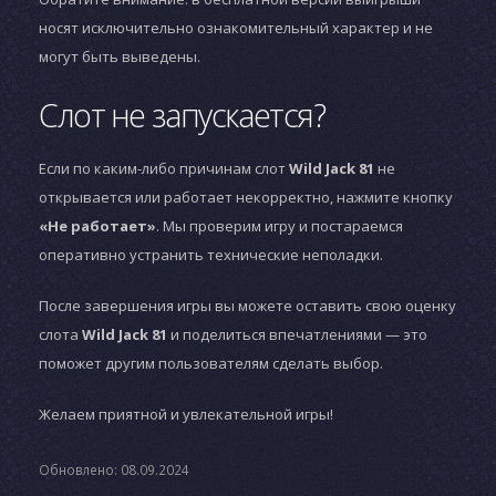
носят исключительно ознакомительный характер и не
могут быть выведены.
Слот не запускается?
Если по каким-либо причинам слот
Wild Jack 81
не
открывается или работает некорректно, нажмите кнопку
«Не работает»
. Мы проверим игру и постараемся
оперативно устранить технические неполадки.
После завершения игры вы можете оставить свою оценку
слота
Wild Jack 81
и поделиться впечатлениями — это
поможет другим пользователям сделать выбор.
Желаем приятной и увлекательной игры!
Обновлено:
08.09.2024