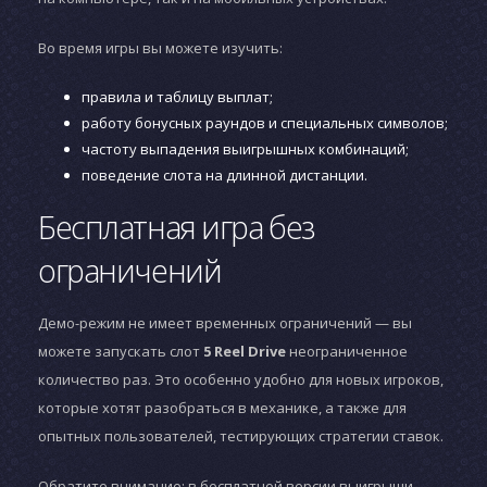
Во время игры вы можете изучить:
правила и таблицу выплат;
работу бонусных раундов и специальных символов;
частоту выпадения выигрышных комбинаций;
поведение слота на длинной дистанции.
Бесплатная игра без
ограничений
Демо-режим не имеет временных ограничений — вы
можете запускать слот
5 Reel Drive
неограниченное
количество раз. Это особенно удобно для новых игроков,
которые хотят разобраться в механике, а также для
опытных пользователей, тестирующих стратегии ставок.
Обратите внимание: в бесплатной версии выигрыши