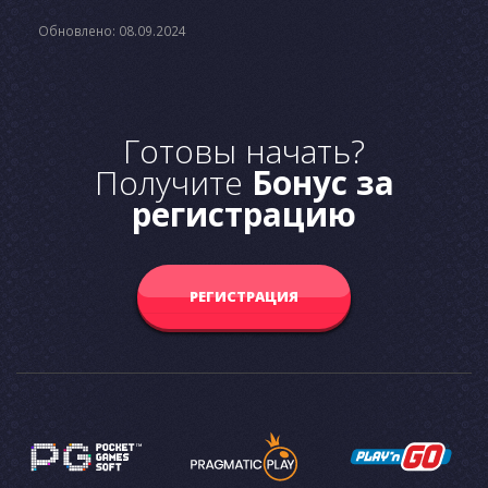
Обновлено:
08.09.2024
Готовы начать?
Получите
Бонус за
регистрацию
РЕГИСТРАЦИЯ