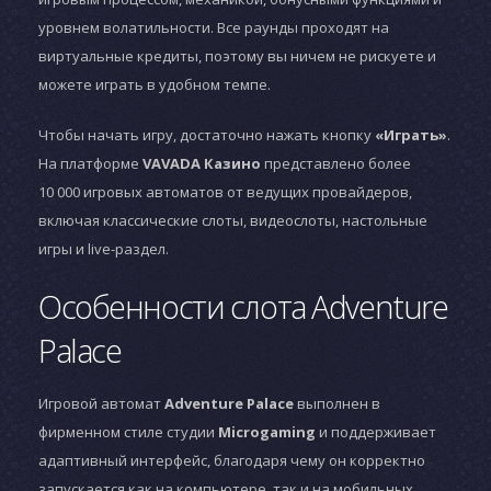
уровнем волатильности. Все раунды проходят на
виртуальные кредиты, поэтому вы ничем не рискуете и
можете играть в удобном темпе.
Чтобы начать игру, достаточно нажать кнопку
«Играть»
.
На платформе
VAVADA Казино
представлено более
10 000 игровых автоматов от ведущих провайдеров,
включая классические слоты, видеослоты, настольные
игры и live-раздел.
Особенности слота Adventure
Palace
Игровой автомат
Adventure Palace
выполнен в
фирменном стиле студии
Microgaming
и поддерживает
адаптивный интерфейс, благодаря чему он корректно
запускается как на компьютере, так и на мобильных