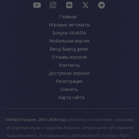
Главная
Игровые автоматы
Бонусы VAVADA
Мобильная версия
Ввод Вывод денег
Отзывы игроков
Контакты
Доступное зеркало
Регистрация
Скачать
Карта сайта
VAVADA Казино, 2015-2026 год
работает в соответствии с законами
об азартных играх государства Кюрасао. Оператором сайта является
Nadontil Limited, 25 Voukourestiou, NEPTUNE HOUSE, 1st floor, Flat 11,