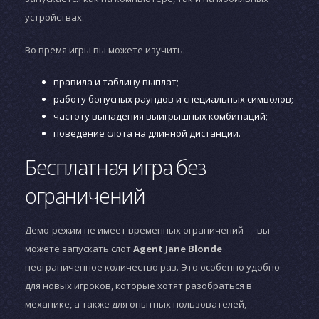
устройствах.
Во время игры вы можете изучить:
правила и таблицу выплат;
работу бонусных раундов и специальных символов;
частоту выпадения выигрышных комбинаций;
поведение слота на длинной дистанции.
Бесплатная игра без
ограничений
Демо-режим не имеет временных ограничений — вы
можете запускать слот
Agent Jane Blonde
неограниченное количество раз. Это особенно удобно
для новых игроков, которые хотят разобраться в
механике, а также для опытных пользователей,