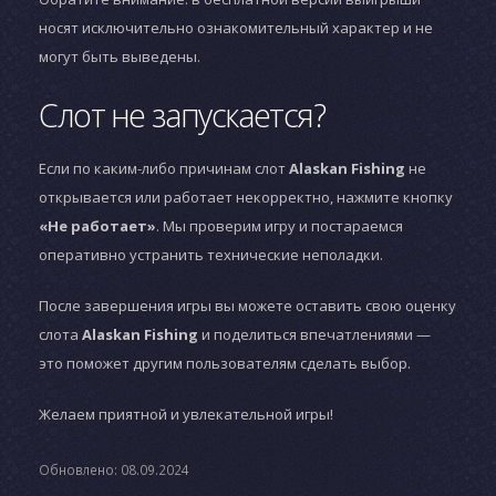
носят исключительно ознакомительный характер и не
могут быть выведены.
Слот не запускается?
Если по каким-либо причинам слот
Alaskan Fishing
не
открывается или работает некорректно, нажмите кнопку
«Не работает»
. Мы проверим игру и постараемся
оперативно устранить технические неполадки.
После завершения игры вы можете оставить свою оценку
слота
Alaskan Fishing
и поделиться впечатлениями —
это поможет другим пользователям сделать выбор.
Желаем приятной и увлекательной игры!
Обновлено:
08.09.2024