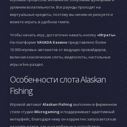
уровнем волатильности. Все раунды проходят на
виртуальные кредиты, поэтому вы ничем не рискуете и
можете играть в удобном темпе.
Чтобы начать игру, достаточно нажать кнопку
«Играть»
.
На платформе
VAVADA Казино
представлено более
10 000 игровых автоматов от ведущих провайдеров,
включая классические слоты, видеослоты, настольные
игры и live-раздел.
Особенности слота Alaskan
Fishing
Игровой автомат
Alaskan Fishing
выполнен в фирменном
стиле студии
Microgaming
и поддерживает адаптивный
интерфейс, благодаря чему он корректно запускается как
на компьютере, так и на мобильных устройствах.