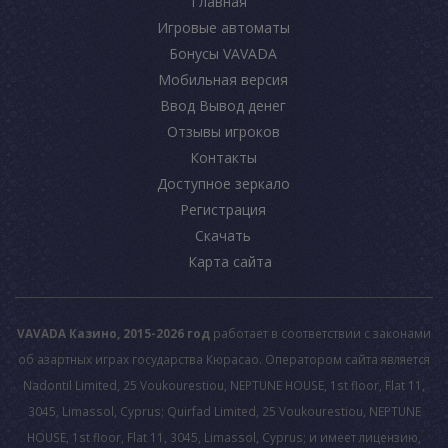
Главная
Игровые автоматы
Бонусы VAVADA
Мобильная версия
Ввод Вывод денег
Отзывы игроков
Контакты
Доступное зеркало
Регистрация
Скачать
Карта сайта
VAVADA Казино, 2015-2026 год
работает в соответствии с законами
об азартных играх государства Кюрасао. Оператором сайта является
Nadontil Limited, 25 Voukourestiou, NEPTUNE HOUSE, 1st floor, Flat 11,
3045, Limassol, Cyprus; Quirfad Limited, 25 Voukourestiou, NEPTUNE
HOUSE, 1st floor, Flat 11, 3045, Limassol, Cyprus; и имеет лицензию,