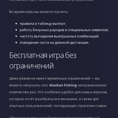
Во время игры вы можете изучить:
правила и таблицу выплат;
работу бонусных раундов и специальных символов;
частоту выпадения выигрышных комбинаций;
поведение слота на длинной дистанции.
Бесплатная игра без
ограничений
Демо-режим не имеет временных ограничений — вы
можете запускать слот
Alaskan Fishing
неограниченное
количество раз. Это особенно удобно для новых игроков,
которые хотят разобраться в механике, а также для
опытных пользователей, тестирующих стратегии ставок.
Обратите внимание: в бесплатной версии выигрыши