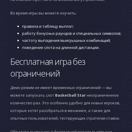
Во время игры вы можете изучить:
правила и таблицу выплат;
работу бонусных раундов и специальных символов;
частоту выпадения выигрышных комбинаций;
поведение слота на длинной дистанции.
Бесплатная игра без
ограничений
Демо-режим не имеет временных ограничений — вы
можете запускать слот
Basketball Star
неограниченное
количество раз. Это особенно удобно для новых игроков,
которые хотят разобраться в механике, а также для
опытных пользователей, тестирующих стратегии ставок.
Обратите внимание: в бесплатной версии выигрыши