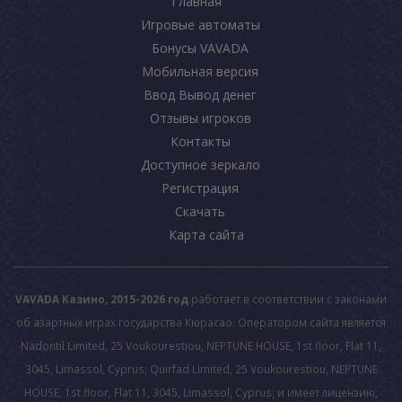
Главная
Игровые автоматы
Бонусы VAVADA
Мобильная версия
Ввод Вывод денег
Отзывы игроков
Контакты
Доступное зеркало
Регистрация
Скачать
Карта сайта
VAVADA Казино, 2015-2026 год
работает в соответствии с законами
об азартных играх государства Кюрасао. Оператором сайта является
Nadontil Limited, 25 Voukourestiou, NEPTUNE HOUSE, 1st floor, Flat 11,
3045, Limassol, Cyprus; Quirfad Limited, 25 Voukourestiou, NEPTUNE
HOUSE, 1st floor, Flat 11, 3045, Limassol, Cyprus; и имеет лицензию,