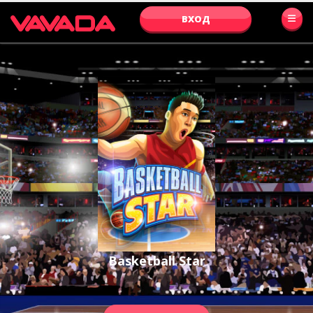
ВХОД
Basketball Star