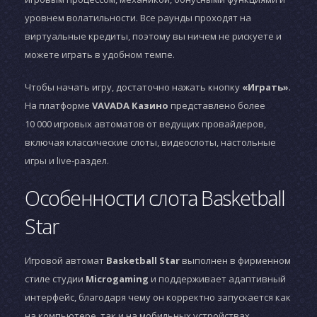
уровнем волатильности. Все раунды проходят на
виртуальные кредиты, поэтому вы ничем не рискуете и
можете играть в удобном темпе.
Чтобы начать игру, достаточно нажать кнопку
«Играть»
.
На платформе
VAVADA Казино
представлено более
10 000 игровых автоматов от ведущих провайдеров,
включая классические слоты, видеослоты, настольные
игры и live-раздел.
Особенности слота Basketball
Star
Игровой автомат
Basketball Star
выполнен в фирменном
стиле студии
Microgaming
и поддерживает адаптивный
интерфейс, благодаря чему он корректно запускается как
на компьютере, так и на мобильных устройствах.