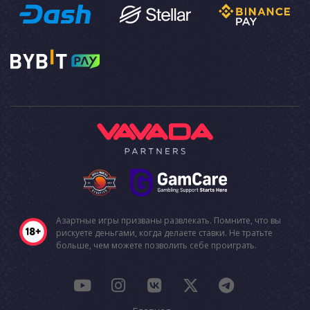
Азартные игры призваны развлекать. Помните, что вы
рискуете деньгами, когда делаете ставки. Не тратьте
больше, чем можете позволить себе проиграть.