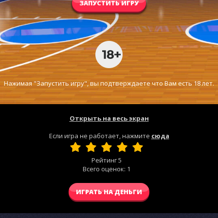
ЗАПУСТИТЬ ИГРУ
Нажимая "Запустить игру", вы подтверждаете что Вам есть 18 лет.
Открыть на весь экран
Если игра не работает, нажмите
сюда
Рейтинг
5
Всего оценок:
1
ИГРАТЬ НА ДЕНЬГИ