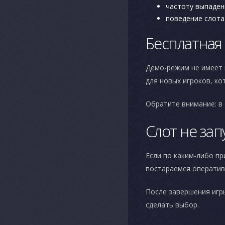
частоту выпаден
поведение слота
Бесплатная
Демо-режим не имеет 
для новых игроков, ко
Обратите внимание: в
Слот не зап
Если по каким-либо п
постараемся оператив
После завершения игр
сделать выбор.