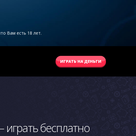
то Вам есть 18 лет.
ИГРАТЬ НА ДЕНЬГИ
— играть бесплатно