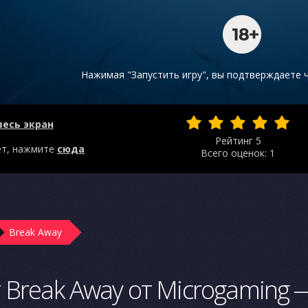
Нажимая "Запустить игру", вы подтверждаете ч
весь экран
Рейтинг
5
ет, нажмите
сюда
Всего оценок:
1
Break Away
 Break Away от Microgaming 