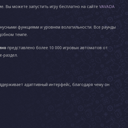
е. Вы можете запустить игру бесплатно на сайте
VAVADA
нусными функциями и уровнем волатильности. Все раунды
добном темпе.
ино
представлено более 10 000 игровых автоматов от
e-раздел.
ддерживает адаптивный интерфейс, благодаря чему он