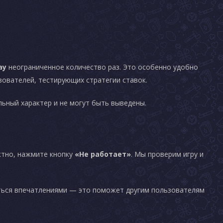
ay
неограниченное количество раз. Это особенно удобно
зователей, тестирующих стратегии ставок.
ьный характер и не могут быть выведены.
ктно, нажмите кнопку
«Не работает»
. Мы проверим игру и
ться впечатлениями — это поможет другим пользователям