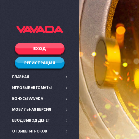
ВХОД
РЕГИСТРАЦИЯ
ГЛАВНАЯ
ИГРОВЫЕ АВТОМАТЫ
БОНУСЫ VAVADA
МОБИЛЬНАЯ ВЕРСИЯ
ВВОД ВЫВОД ДЕНЕГ
ОТЗЫВЫ ИГРОКОВ