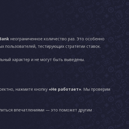
Bank
неограниченное количество раз. Это особенно
ых пользователей, тестирующих стратегии ставок.
ьный характер и не могут быть выведены.
ректно, нажмите кнопку
«Не работает»
. Мы проверим
литься впечатлениями — это поможет другим