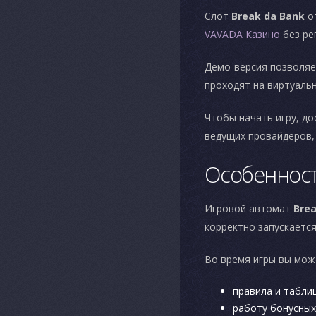
Слот
Break da Bank
о
VAVADA Казино
без ре
Демо-версия позволяе
проходят на виртуальн
Чтобы начать игру, д
ведущих провайдеров, 
Особенности
Игровой автомат
Brea
корректно запускается
Во время игры вы мож
правила и табли
работу бонусных