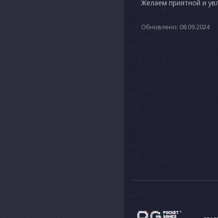
Желаем приятной и ув
Обновлено:
08.09.2024