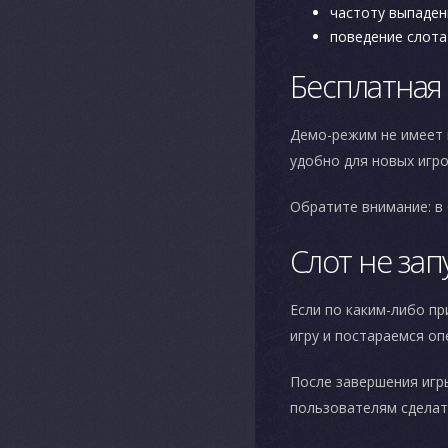
частоту выпаден
поведение слота
Бесплатная
Демо-режим не имеет 
удобно для новых игро
Обратите внимание: в
Слот не зап
Если по каким-либо п
игру и постараемся оп
После завершения игр
пользователям сделат