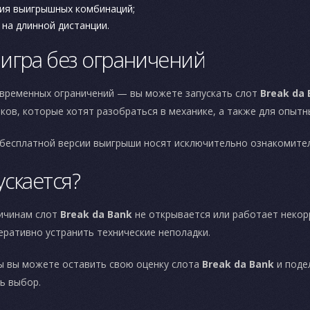
ия выигрышных комбинаций;
 на длинной дистанции.
 игра без ограничений
временных ограничений — вы можете запускать слот
Break da 
ков, которые хотят разобраться в механике, а также для опытн
 бесплатной версии выигрыши носят исключительно ознакомител
ускается?
ричинам слот
Break da Bank
не открывается или работает некор
еративно устранить технические неполадки.
ы вы можете оставить свою оценку слота
Break da Bank
и поде
ь выбор.