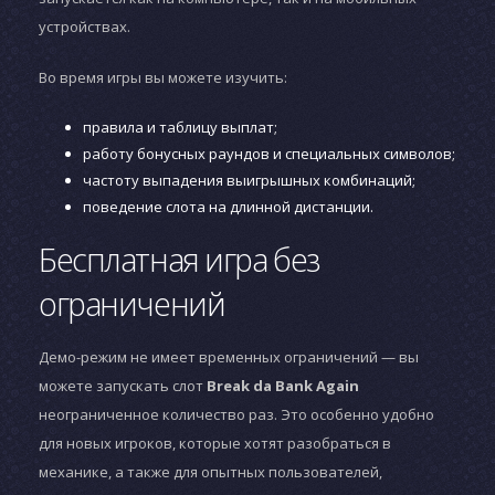
устройствах.
Во время игры вы можете изучить:
правила и таблицу выплат;
работу бонусных раундов и специальных символов;
частоту выпадения выигрышных комбинаций;
поведение слота на длинной дистанции.
Бесплатная игра без
ограничений
Демо-режим не имеет временных ограничений — вы
можете запускать слот
Break da Bank Again
неограниченное количество раз. Это особенно удобно
для новых игроков, которые хотят разобраться в
механике, а также для опытных пользователей,