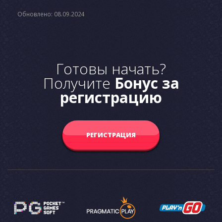
Обновлено:
08.09.2024
Готовы начать?
Получите
Бонус за
регистрацию
РЕГИСТРАЦИЯ