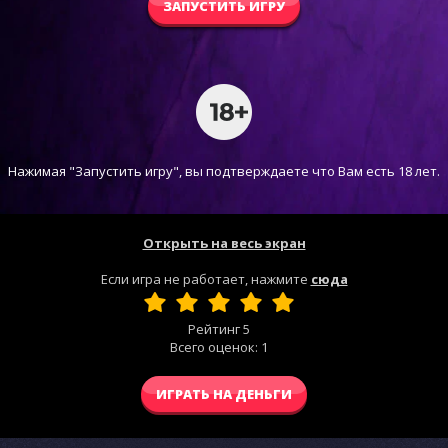
ЗАПУСТИТЬ ИГРУ
Нажимая "Запустить игру", вы подтверждаете что Вам есть 18 лет.
Открыть на весь экран
Если игра не работает, нажмите
сюда
Рейтинг
5
Всего оценок:
1
ИГРАТЬ НА ДЕНЬГИ