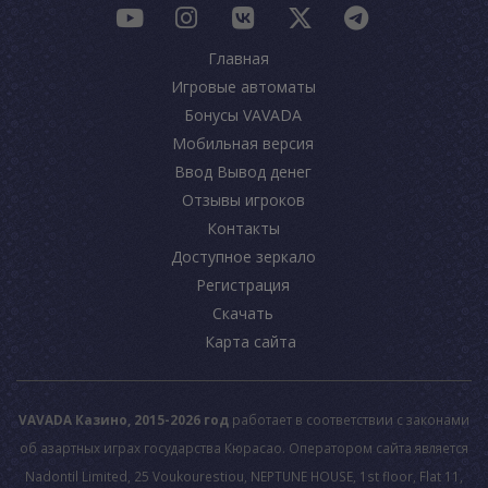
Главная
Игровые автоматы
Бонусы VAVADA
Мобильная версия
Ввод Вывод денег
Отзывы игроков
Контакты
Доступное зеркало
Регистрация
Скачать
Карта сайта
VAVADA Казино, 2015-2026 год
работает в соответствии с законами
об азартных играх государства Кюрасао. Оператором сайта является
Nadontil Limited, 25 Voukourestiou, NEPTUNE HOUSE, 1st floor, Flat 11,