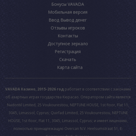
Бонусы VAVADA
Мобильная версия
Ввод Вывод денег
Отзывы игроков
Контакты
Доступное зеркало
Регистрация
Скачать
Карта сайта
VAVADA Казино, 2015-2026 год
работает в соответствии с законами
об азартных играх государства Кюрасао. Оператором сайта является
Nadontil Limited, 25 Voukourestiou, NEPTUNE HOUSE, 1st floor, Flat 11,
3045, Limassol, Cyprus; Quirfad Limited, 25 Voukourestiou, NEPTUNE
HOUSE, 1st floor, Flat 11, 3045, Limassol, Cyprus; и имеет лицензию,
полностью принадлежащую Overcan N.V. Heelsumstraat 51, E-