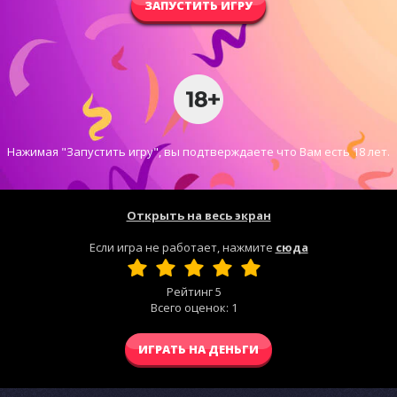
ЗАПУСТИТЬ ИГРУ
Нажимая "Запустить игру", вы подтверждаете что Вам есть 18 лет.
Открыть на весь экран
Если игра не работает, нажмите
сюда
Рейтинг
5
Всего оценок:
1
ИГРАТЬ НА ДЕНЬГИ