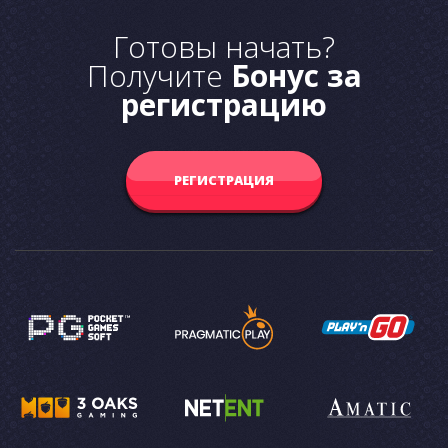
Готовы начать?
Получите
Бонус за
регистрацию
РЕГИСТРАЦИЯ