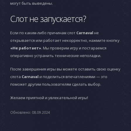
могут быть выведены.
Слот не запускается?
Если по каким-либо причинам слот
Carnaval
не
открывается или работает некорректно, нажмите кнопку
«Не работает»
. Мы проверим игру и постараемся
оперативно устранить технические неполадки.
После завершения игры вы можете оставить свою оценку
слота
Carnaval
и поделиться впечатлениями — это
поможет другим пользователям сделать выбор.
Желаем приятной и увлекательной игры!
Обновлено:
08.09.2024