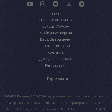
Главная
Игровые автоматы
Бонусы VAVADA
Мобильная версия
Ввод Вывод денег
Отзывы игроков
Контакты
Доступное зеркало
Регистрация
Скачать
Карта сайта
VAVADA Казино, 2015-2026 год
работает в соответствии с законами
об азартных играх государства Кюрасао. Оператором сайта является
Nadontil Limited, 25 Voukourestiou, NEPTUNE HOUSE, 1st floor, Flat 11,