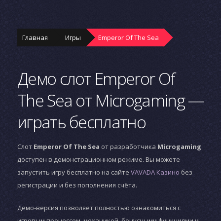
Главная
Игры
Emperor Of The Sea
Демо слот Emperor Of
The Sea от Microgaming —
играть бесплатно
Слот
Emperor Of The Sea
от разработчика
Microgaming
доступен в демонстрационном режиме. Вы можете
запустить игру бесплатно на сайте
VAVADA Казино
без
регистрации и без пополнения счёта.
Демо-версия позволяет полностью ознакомиться с
игровым процессом, механикой, бонусными функциями и